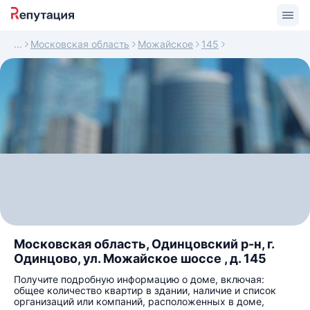
Московская область
Можайское
145
Московская область, Одинцовский р-н, г.
Одинцово, ул. Можайское шоссе , д. 145
Получите подробную информацию о доме, включая:
общее количество квартир в здании, наличие и список
организаций или компаний, расположенных в доме,