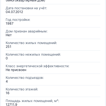
(Многоквартирный дом)
Дата постановки на учёт:
04.07.2012
Год постройки:
1987
Дом признан аварийным:
Нет
Количество жилых помещений:
251
Количество нежилых помещений:
0
Класс энергетической эффективности:
Не присвоен
Количество подъездов:
4
Количество этажей:
16
Площадь жилых помещений, м²:
12711.9