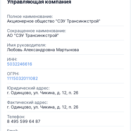
Управляющая компания
Полное наименование:
Акционерное общество "СЭУ Трансинжстрой"
Сокращенное наименование:
АО "СЭУ Трансинжстрой"
Имя руководителя:
Любовь Александровна Мартынова
ИНН:
5032246616
ОГРН:
1115032011082
Юридический адрес:
г. Одинцово, ул. Чикина, д. 12, п. 26
Фактический адрес:
г. Одинцово, ул. Чикина, д. 12, п. 26
Телефон:
8 495 599 64 87
Email: