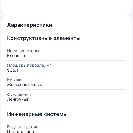
Характеристики
Конструктивные элементы
Несущие стены:
Блочные
Площадь подвала, м²:
936.1
Крыша:
Железобетонные
Фундамент:
Ленточный
Инженерные системы
Водоотведение:
Центральное