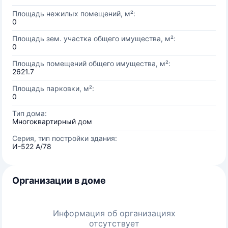
Площадь нежилых помещений, м²:
0
Площадь зем. участка общего имущества, м²:
0
Площадь помещений общего имущества, м²:
2621.7
Площадь парковки, м²:
0
Тип дома:
Многоквартирный дом
Серия, тип постройки здания:
И-522 А/78
Организации в доме
Информация об организациях
отсутствует