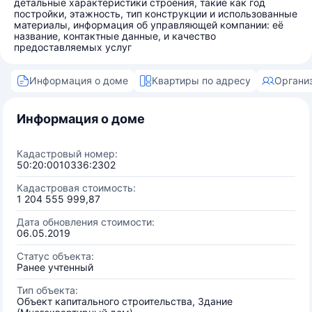
детальные характеристики строения, такие как год
постройки, этажность, тип конструкции и использованные
материалы, информация об управляющей компании: её
название, контактные данные, и качество
предоставляемых услуг
Информация о доме
Квартиры по адресу
Органи
Информация о доме
Кадастровый номер:
50:20:0010336:2302
Кадастровая стоимость:
1 204 555 999,87
Дата обновления стоимости:
06.05.2019
Статус объекта:
Ранее учтенный
Тип объекта:
Объект капитального строительства, Здание