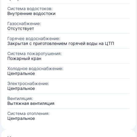
Система водостоков:
Внутренние водостоки
Газоснабжение:
Отсутствует
Горячее водоснабжение:
Закрытая с приготовлением горячей воды на ЦТП
Система пожаротушения:
Пожарный кран
Холодное водоснабжение:
Центральное
Электроснабжение:
Центральное
Вентиляция:
Вытяжная вентиляция
Система отопления:
Центральное