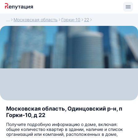
Московская область
Горки-10
22
Московская область, Одинцовский р-н, п
Горки-10, д 22
Получите подробную информацию о доме, включая:
общее количество квартир в здании, наличие и список
организаций или компаний, расположенных в доме,