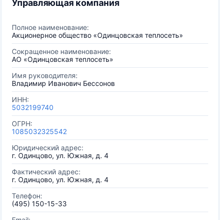
Управляющая компания
Полное наименование:
Акционерное общество «Одинцовская теплосеть»
Сокращенное наименование:
АО «Одинцовская теплосеть»
Имя руководителя:
Владимир Иванович Бессонов
ИНН:
5032199740
ОГРН:
1085032325542
Юридический адрес:
г. Одинцово, ул. Южная, д. 4
Фактический адрес:
г. Одинцово, ул. Южная, д. 4
Телефон:
(495) 150-15-33
Email: