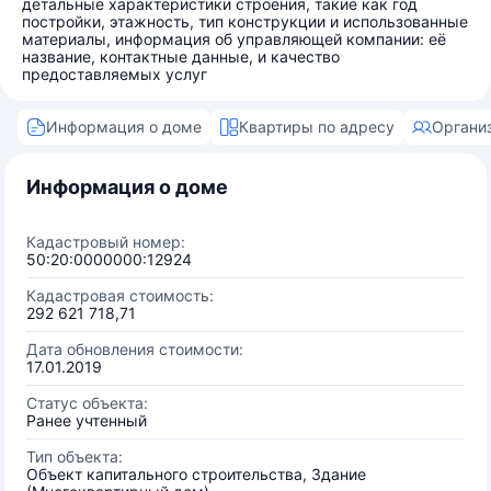
детальные характеристики строения, такие как год
постройки, этажность, тип конструкции и использованные
материалы, информация об управляющей компании: её
название, контактные данные, и качество
предоставляемых услуг
Информация о доме
Квартиры по адресу
Органи
Информация о доме
Кадастровый номер:
50:20:0000000:12924
Кадастровая стоимость:
292 621 718,71
Дата обновления стоимости:
17.01.2019
Статус объекта:
Ранее учтенный
Тип объекта:
Объект капитального строительства, Здание