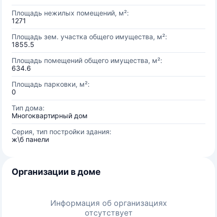
Площадь нежилых помещений, м²:
1271
Площадь зем. участка общего имущества, м²:
1855.5
Площадь помещений общего имущества, м²:
634.6
Площадь парковки, м²:
0
Тип дома:
Многоквартирный дом
Серия, тип постройки здания:
ж\б панели
Организации в доме
Информация об организациях
отсутствует