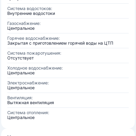
Система водостоков:
Внутренние водостоки
Газоснабжение:
Центральное
Горячее водоснабжение:
Закрытая с приготовлением горячей воды на ЦТП
Система пожаротушения:
Отсутствует
Холодное водоснабжение:
Центральное
Электроснабжение:
Центральное
Вентиляция:
Вытяжная вентиляция
Система отопления:
Центральное