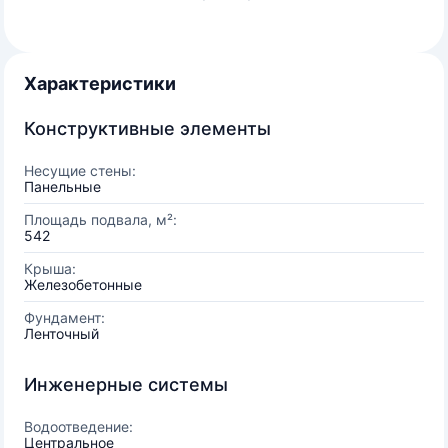
Характеристики
Конструктивные элементы
Несущие стены:
Панельные
Площадь подвала, м²:
542
Крыша:
Железобетонные
Фундамент:
Ленточный
Инженерные системы
Водоотведение:
Центральное