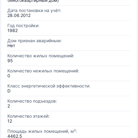
(Многоквартирный дом)
Дата постановки на учёт:
28.06.2012
Год постройки:
1982
Дом признан аварийным:
Нет
Количество жилых помещений:
95
Количество нежилых помещений:
0
Класс энергетической эффективности:
D
Количество подъездов:
2
Количество этажей:
12
Площадь жилых помещений, м²:
4462.5