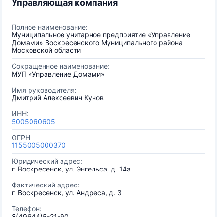
Управляющая компания
Полное наименование:
Муниципальное унитарное предприятие «Управление
Домами» Воскресенского Муниципального района
Московской области
Сокращенное наименование:
МУП «Управление Домами»
Имя руководителя:
Дмитрий Алексеевич Кунов
ИНН:
5005060605
ОГРН:
1155005000370
Юридический адрес:
г. Воскресенск, ул. Энгельса, д. 14а
Фактический адрес:
г. Воскресенск, ул. Андреса, д. 3
Телефон:
8(49644)5-21-90