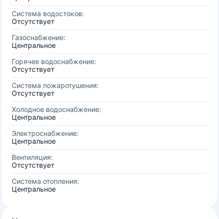
Система водостоков:
Отсутствует
Газоснабжение:
Центральное
Горячее водоснабжение:
Отсутствует
Система пожаротушения:
Отсутствует
Холодное водоснабжение:
Центральное
Электроснабжение:
Центральное
Вентиляция:
Отсутствует
Система отопления:
Центральное