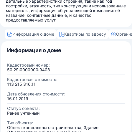
детальные характеристики строения, такие как год
постройки, этажность, тип конструкции и использованные
материалы, информация об управляющей компании: её
название, контактные данные, и качество
предоставляемых услуг
Информация о доме
Квартиры по адресу
Органи
Информация о доме
Кадастровый номер:
50:29:0000000:9408
Кадастровая стоимость:
113 215 316,11
Дата обновления стоимости:
16.01.2019
Статус объекта:
Ранее учтенный
Тип объекта:
Объект капитального строительства, Здание