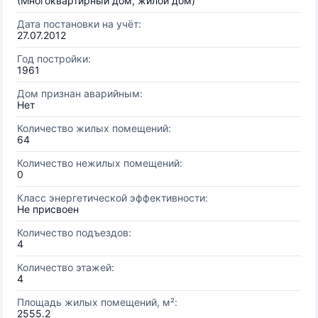
(Многоквартирный дом, жилой дом)
Дата постановки на учёт:
27.07.2012
Год постройки:
1961
Дом признан аварийным:
Нет
Количество жилых помещений:
64
Количество нежилых помещений:
0
Класс энергетической эффективности:
Не присвоен
Количество подъездов:
4
Количество этажей:
4
Площадь жилых помещений, м²:
2555.2