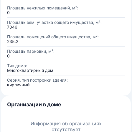
Площадь нежилых помещений, м²:
0
Площадь зем. участка общего имущества, м²:
7046
Площадь помещений общего имущества, м²:
235.2
Площадь парковки, м²:
0
Тип дома:
Многоквартирный дом
Серия, тип постройки здания:
кирпичный
Организации в доме
Информация об организациях
отсутствует