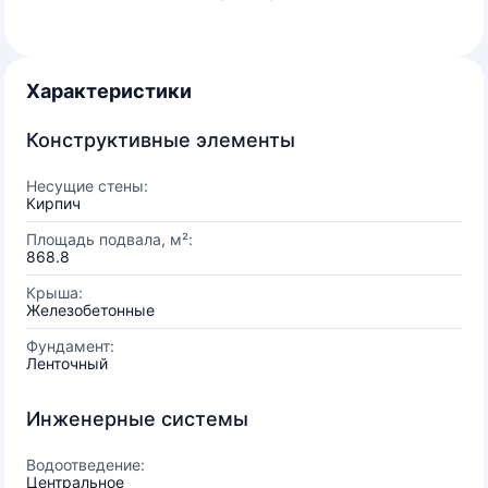
Характеристики
Конструктивные элементы
Несущие стены:
Кирпич
Площадь подвала, м²:
868.8
Крыша:
Железобетонные
Фундамент:
Ленточный
Инженерные системы
Водоотведение:
Центральное