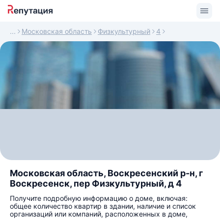
Московская область
Физкультурный
4
Московская область, Воскресенский р-н, г
Воскресенск, пер Физкультурный, д 4
Получите подробную информацию о доме, включая:
общее количество квартир в здании, наличие и список
организаций или компаний, расположенных в доме,