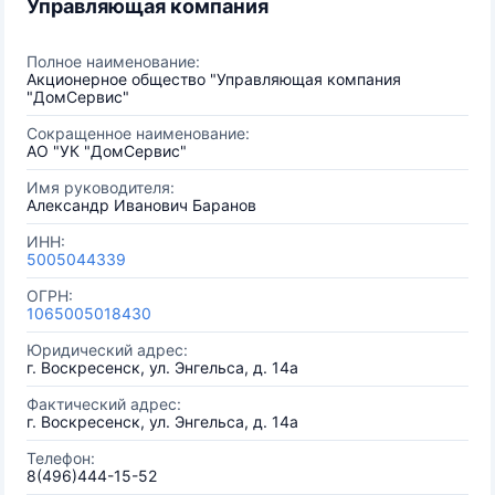
Управляющая компания
Полное наименование:
Акционерное общество "Управляющая компания
"ДомСервис"
Сокращенное наименование:
АО "УК "ДомСервис"
Имя руководителя:
Александр Иванович Баранов
ИНН:
5005044339
ОГРН:
1065005018430
Юридический адрес:
г. Воскресенск, ул. Энгельса, д. 14а
Фактический адрес:
г. Воскресенск, ул. Энгельса, д. 14а
Телефон:
8(496)444-15-52