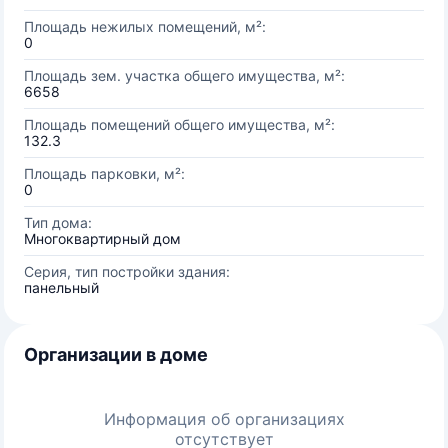
Площадь нежилых помещений, м²:
0
Площадь зем. участка общего имущества, м²:
6658
Площадь помещений общего имущества, м²:
132.3
Площадь парковки, м²:
0
Тип дома:
Многоквартирный дом
Серия, тип постройки здания:
панельный
Организации в доме
Информация об организациях
отсутствует