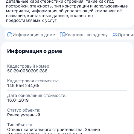
детальные характеристики строения, такие как год
постройки, этажность, тип конструкции и использованные
материалы, информация об управляющей компании: её
название, контактные данные, и качество
предоставляемых услуг
Информация о доме
Квартиры по адресу
Органи
Информация о доме
Кадастровый номер:
50:29:0060209:288
Кадастровая стоимость:
149 656 244,65
Дата обновления стоимости:
16.01.2019
Статус объекта:
Ранее учтенный
Тип объекта:
Объект капитального строительства, Здание