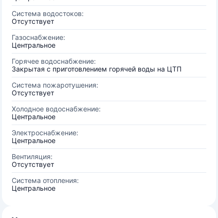
Система водостоков:
Отсутствует
Газоснабжение:
Центральное
Горячее водоснабжение:
Закрытая с приготовлением горячей воды на ЦТП
Система пожаротушения:
Отсутствует
Холодное водоснабжение:
Центральное
Электроснабжение:
Центральное
Вентиляция:
Отсутствует
Система отопления:
Центральное