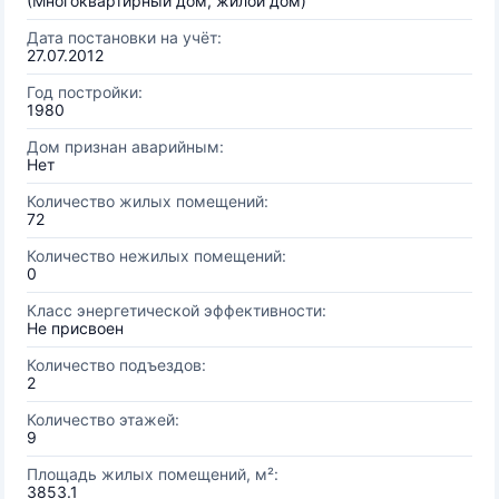
(Многоквартирный дом, жилой дом)
Дата постановки на учёт:
27.07.2012
Год постройки:
1980
Дом признан аварийным:
Нет
Количество жилых помещений:
72
Количество нежилых помещений:
0
Класс энергетической эффективности:
Не присвоен
Количество подъездов:
2
Количество этажей:
9
Площадь жилых помещений, м²:
3853.1