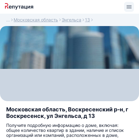
Московская область
Энгельса
13
Московская область, Воскресенский р-н, г
Воскресенск, ул Энгельса, д 13
Получите подробную информацию о доме, включая:
общее количество квартир в здании, наличие и список
организаций или компаний, расположенных в доме,