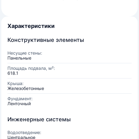
Характеристики
Конструктивные элементы
Несущие стены:
Панельные
Площадь подвала, м²:
618.1
Крыша:
Железобетонные
Фундамент:
Ленточный
Инженерные системы
Водоотведение:
Центральное