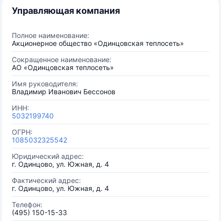
Управляющая компания
Полное наименование:
Акционерное общество «Одинцовская теплосеть»
Сокращенное наименование:
АО «Одинцовская теплосеть»
Имя руководителя:
Владимир Иванович Бессонов
ИНН:
5032199740
ОГРН:
1085032325542
Юридический адрес:
г. Одинцово, ул. Южная, д. 4
Фактический адрес:
г. Одинцово, ул. Южная, д. 4
Телефон:
(495) 150-15-33