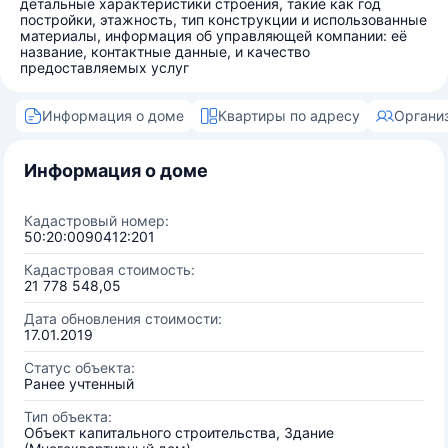
детальные характеристики строения, такие как год
постройки, этажность, тип конструкции и использованные
материалы, информация об управляющей компании: её
название, контактные данные, и качество
предоставляемых услуг
Информация о доме
Квартиры по адресу
Органи
Информация о доме
Кадастровый номер:
50:20:0090412:201
Кадастровая стоимость:
21 778 548,05
Дата обновления стоимости:
17.01.2019
Статус объекта:
Ранее учтенный
Тип объекта:
Объект капитального строительства, Здание