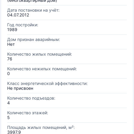
(Многоквартирный дом)
Дата постановки на учёт:
04.07.2012
Год постройки:
1989
Дом признан аварийным:
Нет
Количество жилых помещений:
76
Количество нежилых помещений:
0
Класс энергетической эффективности:
Не присвоен
Количество подъездов:
4
Количество этажей:
5
Площадь жилых помещений, м²:
3997.9