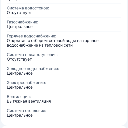
Система водостоков:
Отсутствует
Газоснабжение:
Центральное
Горячее водоснабжение:
Открытая с отбором сетевой воды на горячее
водоснабжение из тепловой сети
Система пожаротушения:
Отсутствует
Холодное водоснабжение:
Центральное
Электроснабжение:
Центральное
Вентиляция:
Вытяжная вентиляция
Система отопления:
Центральное