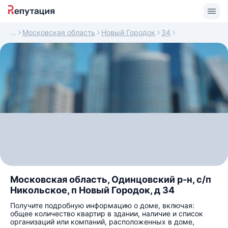
Московская область
Новый Городок
34
Московская область, Одинцовский р-н, с/п
Никольское, п Новый Городок, д 34
Получите подробную информацию о доме, включая:
общее количество квартир в здании, наличие и список
организаций или компаний, расположенных в доме,