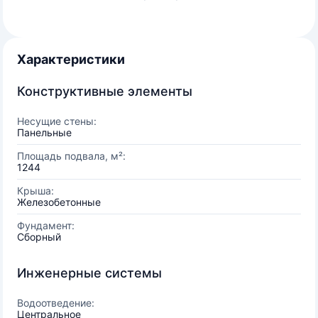
Характеристики
Конструктивные элементы
Несущие стены:
Панельные
Площадь подвала, м²:
1244
Крыша:
Железобетонные
Фундамент:
Сборный
Инженерные системы
Водоотведение:
Центральное