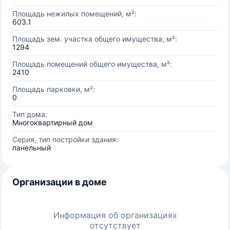
Площадь нежилых помещений, м²:
603.1
Площадь зем. участка общего имущества, м²:
1294
Площадь помещений общего имущества, м²:
2410
Площадь парковки, м²:
0
Тип дома:
Многоквартирный дом
Серия, тип постройки здания:
панельный
Организации в доме
Информация об организациях
отсутствует