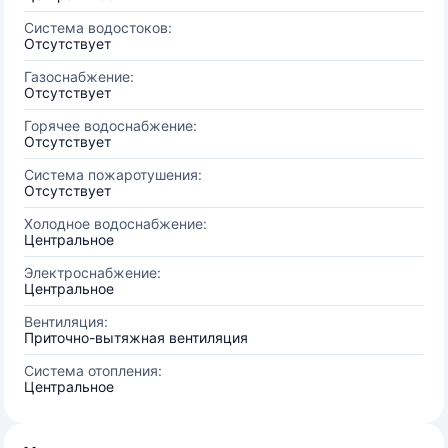
Система водостоков:
Отсутствует
Газоснабжение:
Отсутствует
Горячее водоснабжение:
Отсутствует
Система пожаротушения:
Отсутствует
Холодное водоснабжение:
Центральное
Электроснабжение:
Центральное
Вентиляция:
Приточно-вытяжная вентиляция
Система отопления:
Центральное