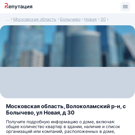
Московская область
Болычево
Новая
30
Московская область, Волоколамский р-н, с
Болычево, ул Новая, д 30
Получите подробную информацию о доме, включая:
общее количество квартир в здании, наличие и список
организаций или компаний, расположенных в доме,