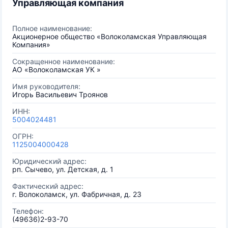
Управляющая компания
Полное наименование:
Акционерное общество «Волоколамская Управляющая
Компания»
Сокращенное наименование:
АО «Волоколамская УК »
Имя руководителя:
Игорь Васильевич Троянов
ИНН:
5004024481
ОГРН:
1125004000428
Юридический адрес:
рп. Сычево, ул. Детская, д. 1
Фактический адрес:
г. Волоколамск, ул. Фабричная, д. 23
Телефон:
(49636)2-93-70