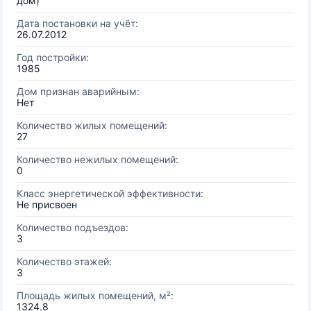
дом)
Дата постановки на учёт:
26.07.2012
Год постройки:
1985
Дом признан аварийным:
Нет
Количество жилых помещений:
27
Количество нежилых помещений:
0
Класс энергетической эффективности:
Не присвоен
Количество подъездов:
3
Количество этажей:
3
Площадь жилых помещений, м²:
1324.8