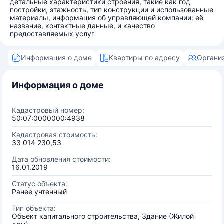
детальные характеристики строения, такие как год
постройки, этажность, тип конструкции и использованные
материалы, информация об управляющей компании: её
название, контактные данные, и качество
предоставляемых услуг
Информация о доме
Квартиры по адресу
Органи
Информация о доме
Кадастровый номер:
50:07:0000000:4938
Кадастровая стоимость:
33 014 230,53
Дата обновления стоимости:
16.01.2019
Статус объекта:
Ранее учтенный
Тип объекта:
Объект капитального строительства, Здание (Жилой