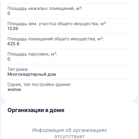
Площадь нежилых помещений, м²:
0
Площадь зем. участка общего имущества, м²:
1539
Площадь помещений общего имущества, м²:
625.6
Площадь парковки, м²:
0
Тип дома:
Многоквартирный дом
Серия, тип постройки здания:
жилое
Организации в доме
Информация об организациях
отсутствует