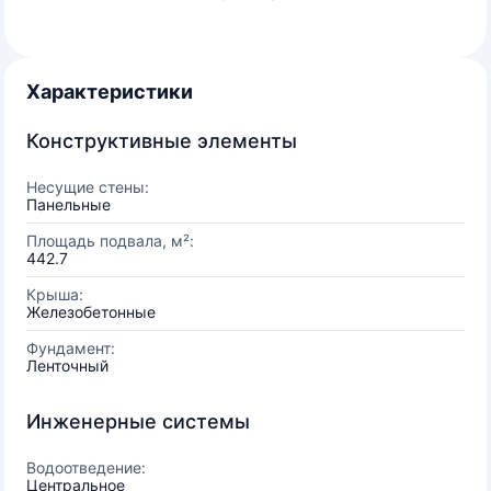
Характеристики
Конструктивные элементы
Несущие стены:
Панельные
Площадь подвала, м²:
442.7
Крыша:
Железобетонные
Фундамент:
Ленточный
Инженерные системы
Водоотведение:
Центральное