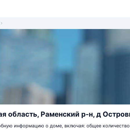
я область, Раменский р-н, д Остров
бную информацию о доме, включая: общее количество 