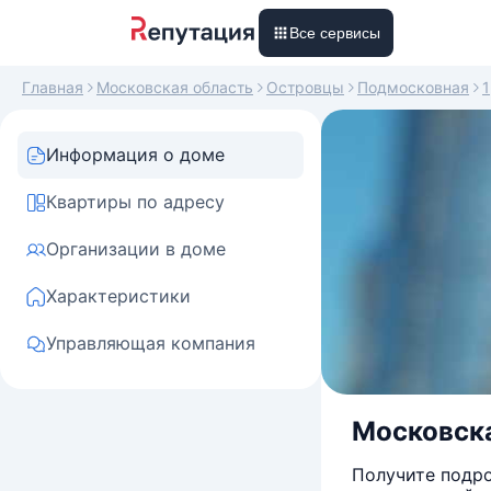
Все сервисы
Главная
Московская область
Островцы
Подмосковная
1
Информация о доме
Квартиры по адресу
Организации в доме
Характеристики
Управляющая компания
Московска
Получите подро