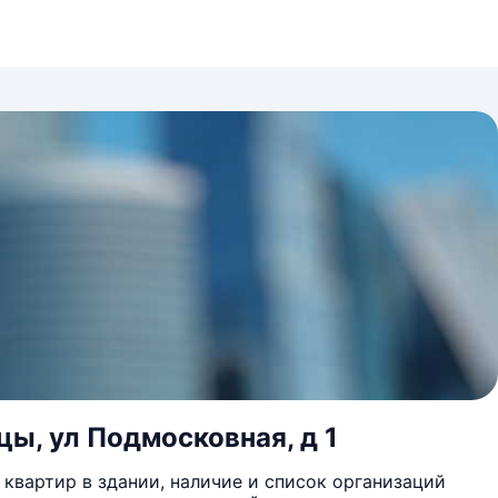
цы, ул Подмосковная, д 1
квартир в здании, наличие и список организаций