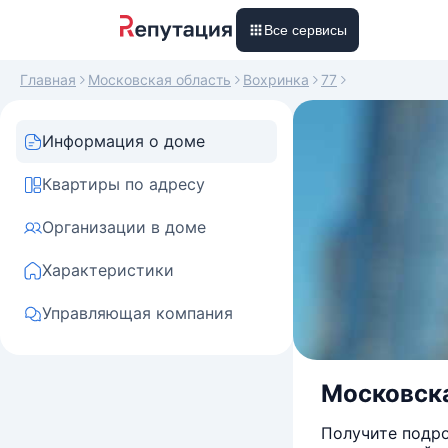
Все сервисы
Главная
Московская область
Вохринка
77
Информация о доме
Квартиры по адресу
Организации в доме
Характеристики
Управляющая компания
Московска
Получите подро