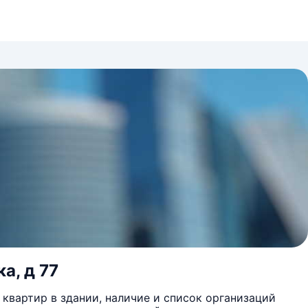
а, д 77
квартир в здании, наличие и список организаций