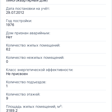
(Многоквартирный дом)
Дата постановки на учёт:
29.07.2012
Год постройки:
1976
Дом признан аварийным:
Нет
Количество жилых помещений:
62
Количество нежилых помещений:
0
Класс энергетической эффективности:
Не присвоен
Количество подъездов:
1
Количество этажей:
9
Площадь жилых помещений, м²:
3189.2