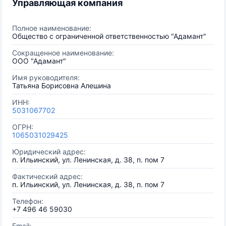
Управляющая компания
Полное наименование:
Общество с ограниченной ответственностью "Адамант"
Сокращенное наименование:
ООО "Адамант"
Имя руководителя:
Татьяна Борисовна Алешина
ИНН:
5031067702
ОГРН:
1065031029425
Юридический адрес:
п. Ильинский, ул. Ленинская, д. 38, п. пом 7
Фактический адрес:
п. Ильинский, ул. Ленинская, д. 38, п. пом 7
Телефон:
+7 496 46 59030
Email: