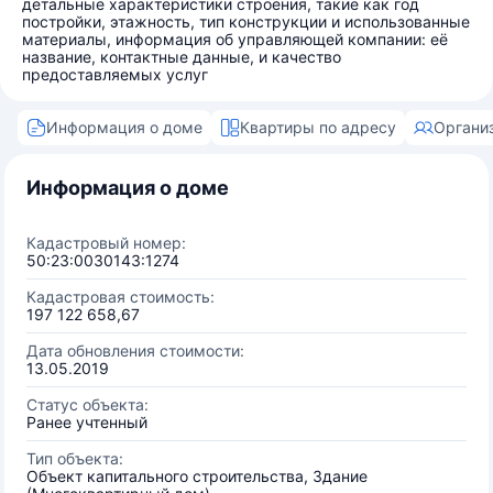
детальные характеристики строения, такие как год
постройки, этажность, тип конструкции и использованные
материалы, информация об управляющей компании: её
название, контактные данные, и качество
предоставляемых услуг
Информация о доме
Квартиры по адресу
Органи
Информация о доме
Кадастровый номер:
50:23:0030143:1274
Кадастровая стоимость:
197 122 658,67
Дата обновления стоимости:
13.05.2019
Статус объекта:
Ранее учтенный
Тип объекта:
Объект капитального строительства, Здание