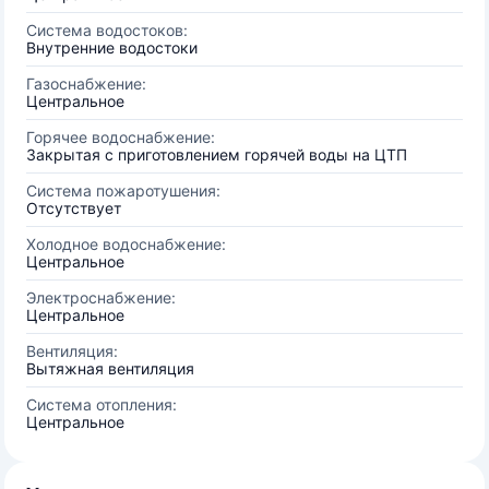
Система водостоков:
Внутренние водостоки
Газоснабжение:
Центральное
Горячее водоснабжение:
Закрытая с приготовлением горячей воды на ЦТП
Система пожаротушения:
Отсутствует
Холодное водоснабжение:
Центральное
Электроснабжение:
Центральное
Вентиляция:
Вытяжная вентиляция
Система отопления:
Центральное