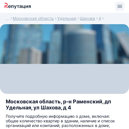
Московская область
Удельная
Шахова
4
Московская область, р-н Раменский, дп
Удельная, ул Шахова, д 4
Получите подробную информацию о доме, включая:
общее количество квартир в здании, наличие и список
организаций или компаний, расположенных в доме,