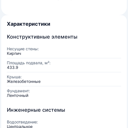
Характеристики
Конструктивные элементы
Несущие стены:
Кирпич
Площадь подвала, м²:
433.9
Крыша:
Железобетонные
Фундамент:
Ленточный
Инженерные системы
Водоотведение:
Центральное