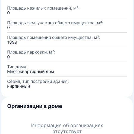
Площадь нежилых помещений, м²:
0
Площадь зем. участка общего имущества, м²:
0
Площадь помещений общего имущества, м²:
1899
Площадь парковки, м²:
0
Тип дома:
Многоквартирный дом
Серия, тип постройки здания:
кирпичный
Организации в доме
Информация об организациях
отсутствует