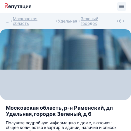
Московская
Зеленый
Удельная
6
область
городок
Московская область, р-н Раменский, дп
Удельная, городок Зеленый, д 6
Получите подробную информацию о доме, включая:
общее количество квартир в здании, наличие и список