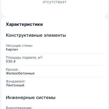
отсутствует
Характеристики
Конструктивные элементы
Несущие стены:
Кирпич
Площадь подвала, м²:
530.4
Крыша:
Железобетонные
Фундамент:
Ленточный
Инженерные системы
Водоотведение: