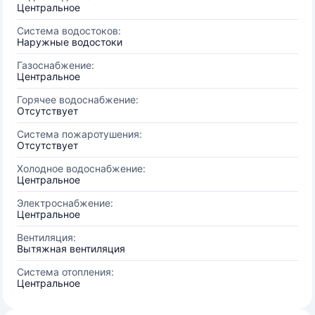
Центральное
Система водостоков:
Наружные водостоки
Газоснабжение:
Центральное
Горячее водоснабжение:
Отсутствует
Система пожаротушения:
Отсутствует
Холодное водоснабжение:
Центральное
Электроснабжение:
Центральное
Вентиляция:
Вытяжная вентиляция
Система отопления:
Центральное