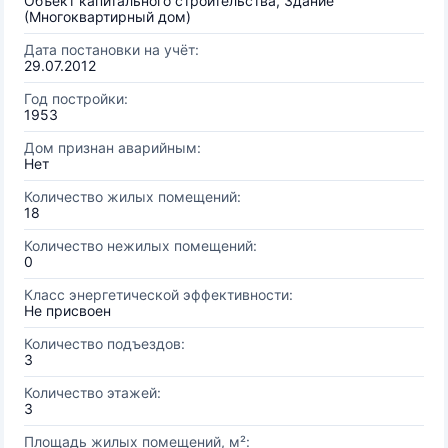
Объект капитального строительства, Здание
(Многоквартирный дом)
Дата постановки на учёт:
29.07.2012
Год постройки:
1953
Дом признан аварийным:
Нет
Количество жилых помещений:
18
Количество нежилых помещений:
0
Класс энергетической эффективности:
Не присвоен
Количество подъездов:
3
Количество этажей:
3
Площадь жилых помещений, м²: