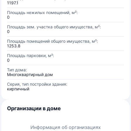
1197.1
Площадь нежилых помещений, м²:
0
Площадь зем. участка общего имущества, м²:
0
Площадь помещений общего имущества, м²:
1253.8
Площадь парковки, м²:
0
Тип дома:
Многоквартирный дом
Серия, тип постройки здания:
кирпичный
Организации в доме
Информация об организациях