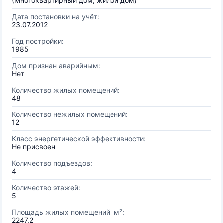
(Многоквартирный дом, жилой дом)
Дата постановки на учёт:
23.07.2012
Год постройки:
1985
Дом признан аварийным:
Нет
Количество жилых помещений:
48
Количество нежилых помещений:
12
Класс энергетической эффективности:
Не присвоен
Количество подъездов:
4
Количество этажей:
5
Площадь жилых помещений, м²:
2247.2