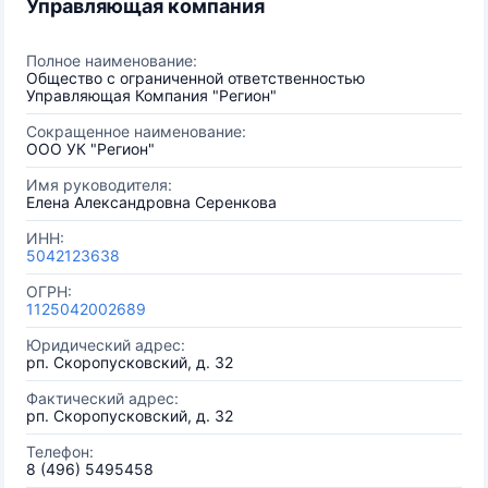
Управляющая компания
Полное наименование:
Общество с ограниченной ответственностью
Управляющая Компания "Регион"
Сокращенное наименование:
ООО УК "Регион"
Имя руководителя:
Елена Александровна Серенкова
ИНН:
5042123638
ОГРН:
1125042002689
Юридический адрес:
рп. Скоропусковский, д. 32
Фактический адрес:
рп. Скоропусковский, д. 32
Телефон:
8 (496) 5495458