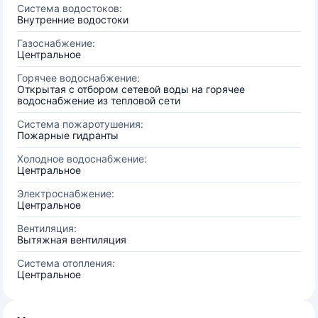
Система водостоков:
Внутренние водостоки
Газоснабжение:
Центральное
Горячее водоснабжение:
Открытая с отбором сетевой воды на горячее
водоснабжение из тепловой сети
Система пожаротушения:
Пожарные гидранты
Холодное водоснабжение:
Центральное
Электроснабжение:
Центральное
Вентиляция:
Вытяжная вентиляция
Система отопления:
Центральное