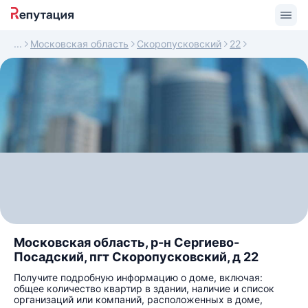
Московская область
Скоропусковский
22
Московская область, р-н Сергиево-
Посадский, пгт Скоропусковский, д 22
Получите подробную информацию о доме, включая:
общее количество квартир в здании, наличие и список
организаций или компаний, расположенных в доме,