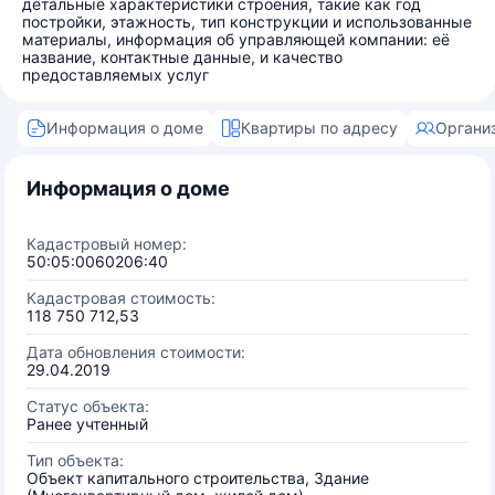
детальные характеристики строения, такие как год
постройки, этажность, тип конструкции и использованные
материалы, информация об управляющей компании: её
название, контактные данные, и качество
предоставляемых услуг
Информация о доме
Квартиры по адресу
Органи
Информация о доме
Кадастровый номер:
50:05:0060206:40
Кадастровая стоимость:
118 750 712,53
Дата обновления стоимости:
29.04.2019
Статус объекта:
Ранее учтенный
Тип объекта:
Объект капитального строительства, Здание