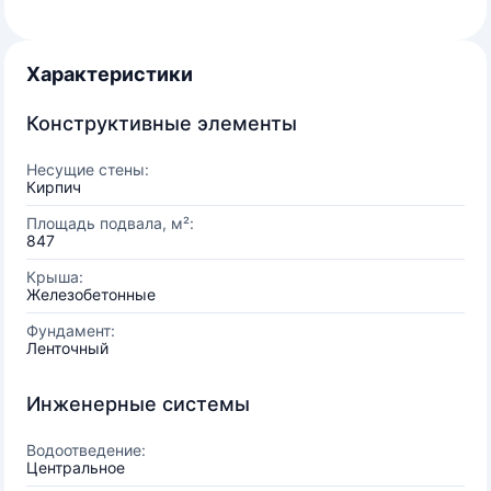
Характеристики
Конструктивные элементы
Несущие стены:
Кирпич
Площадь подвала, м²:
847
Крыша:
Железобетонные
Фундамент:
Ленточный
Инженерные системы
Водоотведение:
Центральное