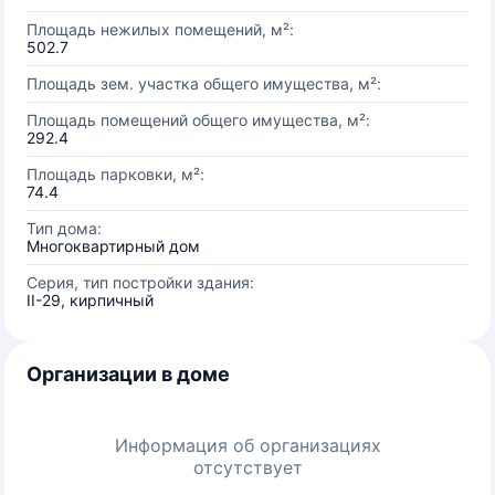
Площадь нежилых помещений, м²:
502.7
Площадь зем. участка общего имущества, м²:
Площадь помещений общего имущества, м²:
292.4
Площадь парковки, м²:
74.4
Тип дома:
Многоквартирный дом
Серия, тип постройки здания:
II-29, кирпичный
Организации в доме
Информация об организациях
отсутствует