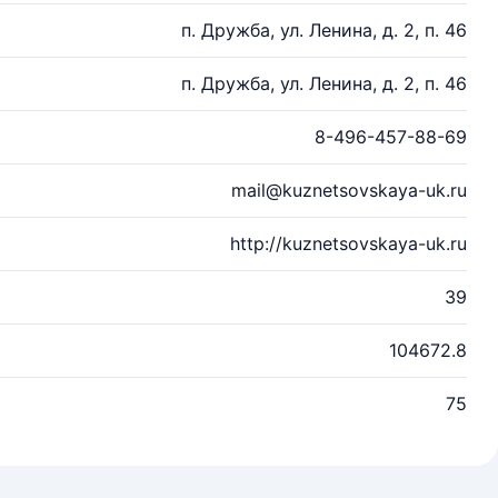
п. Дружба, ул. Ленина, д. 2, п. 46
п. Дружба, ул. Ленина, д. 2, п. 46
8-496-457-88-69
mail@kuznetsovskaya-uk.ru
http://kuznetsovskaya-uk.ru
39
104672.8
75