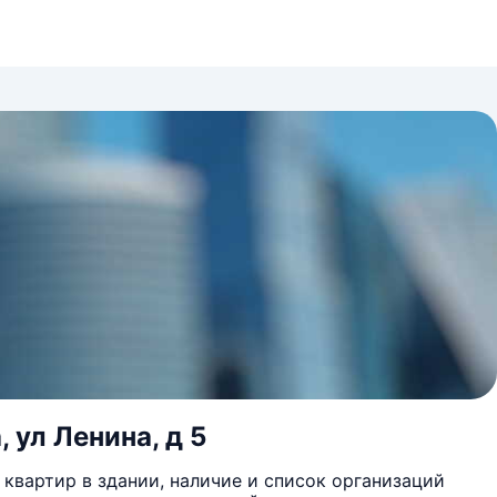
 ул Ленина, д 5
квартир в здании, наличие и список организаций