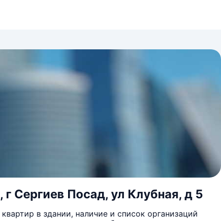
г Сергиев Посад, ул Клубная, д 5
квартир в здании, наличие и список организаций