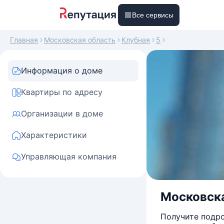
Все сервисы
Главная
Московская область
Клубная
5
Информация о доме
Квартиры по адресу
Организации в доме
Характеристики
Управляющая компания
Московска
Получите подро