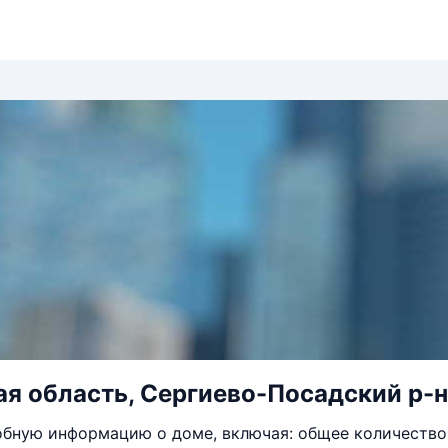
я область, Сергиево-Посадский р-н, 
бную информацию о доме, включая: общее количество 