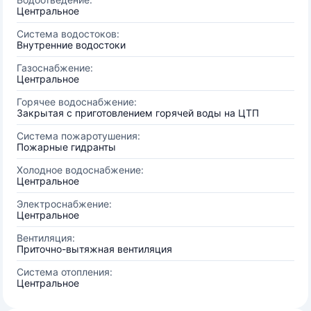
Центральное
Система водостоков:
Внутренние водостоки
Газоснабжение:
Центральное
Горячее водоснабжение:
Закрытая с приготовлением горячей воды на ЦТП
Система пожаротушения:
Пожарные гидранты
Холодное водоснабжение:
Центральное
Электроснабжение:
Центральное
Вентиляция:
Приточно-вытяжная вентиляция
Система отопления:
Центральное