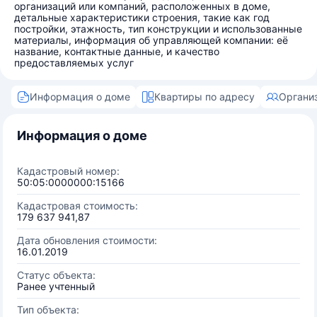
организаций или компаний, расположенных в доме,
детальные характеристики строения, такие как год
постройки, этажность, тип конструкции и использованные
материалы, информация об управляющей компании: её
название, контактные данные, и качество
предоставляемых услуг
Информация о доме
Квартиры по адресу
Органи
Информация о доме
Кадастровый номер:
50:05:0000000:15166
Кадастровая стоимость:
179 637 941,87
Дата обновления стоимости:
16.01.2019
Статус объекта:
Ранее учтенный
Тип объекта: