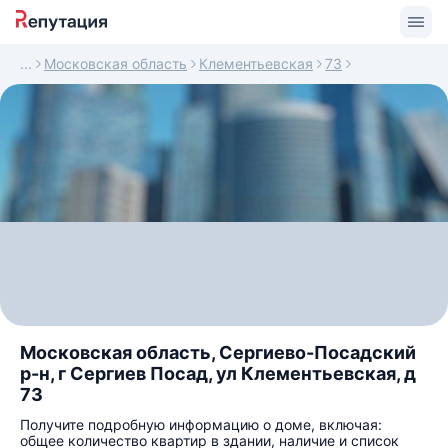
Московская область
Клементьевская
73
Московская область, Сергиево-Посадский
р-н, г Сергиев Посад, ул Клементьевская, д
73
Получите подробную информацию о доме, включая:
общее количество квартир в здании, наличие и список