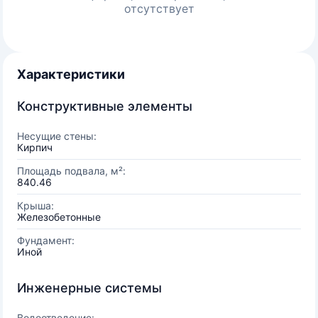
отсутствует
Характеристики
Конструктивные элементы
Несущие стены:
Кирпич
Площадь подвала, м²:
840.46
Крыша:
Железобетонные
Фундамент:
Иной
Инженерные системы
Водоотведение: