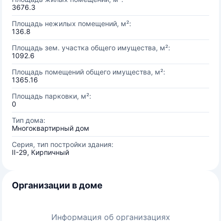
3676.3
Площадь нежилых помещений, м²:
136.8
Площадь зем. участка общего имущества, м²:
1092.6
Площадь помещений общего имущества, м²:
1365.16
Площадь парковки, м²:
0
Тип дома:
Многоквартирный дом
Серия, тип постройки здания:
II-29, Кирпичный
Организации в доме
Информация об организациях