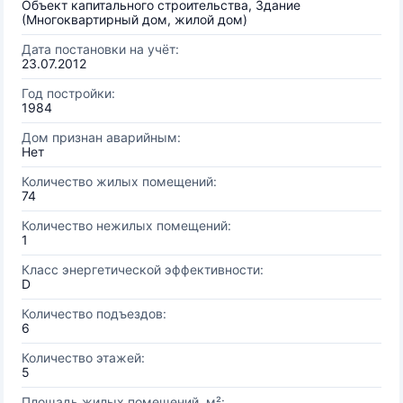
Объект капитального строительства, Здание
(Многоквартирный дом, жилой дом)
Дата постановки на учёт:
23.07.2012
Год постройки:
1984
Дом признан аварийным:
Нет
Количество жилых помещений:
74
Количество нежилых помещений:
1
Класс энергетической эффективности:
D
Количество подъездов:
6
Количество этажей:
5
Площадь жилых помещений, м²: