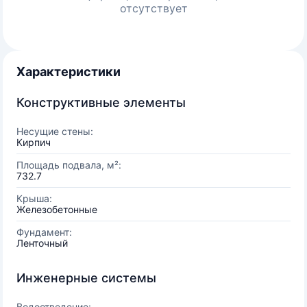
отсутствует
Характеристики
Конструктивные элементы
Несущие стены:
Кирпич
Площадь подвала, м²:
732.7
Крыша:
Железобетонные
Фундамент:
Ленточный
Инженерные системы
Водоотведение: