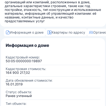
организаций или компаний, расположенных в доме,
детальные характеристики строения, такие как год
постройки, этажность, тип конструкции и использованные
материалы, информация об управляющей компании: её
название, контактные данные, и качество
предоставляемых услуг
Информация о доме
Квартиры по адресу
Органи
Информация о доме
Кадастровый номер:
50:05:0000000:19897
Кадастровая стоимость:
164 900 217,02
Дата обновления стоимости:
16.01.2019
Статус объекта:
Ранее учтенный
Тип объекта: