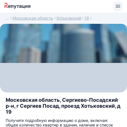
Московская область
Хотьковский
19
Московская область, Сергиево-Посадский
р-н, г Сергиев Посад, проезд Хотьковский, д
19
Получите подробную информацию о доме, включая:
общее количество квартир в здании, наличие и список