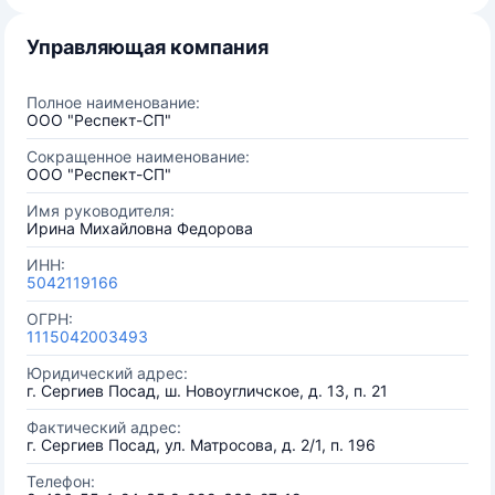
Управляющая компания
Полное наименование:
ООО "Респект-СП"
Сокращенное наименование:
ООО "Респект-СП"
Имя руководителя:
Ирина Михайловна Федорова
ИНН:
5042119166
ОГРН:
1115042003493
Юридический адрес:
г. Сергиев Посад, ш. Новоугличское, д. 13, п. 21
Фактический адрес:
г. Сергиев Посад, ул. Матросова, д. 2/1, п. 196
Телефон: