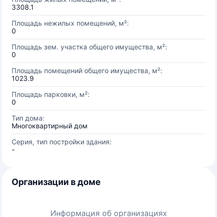
3308.1
Площадь нежилых помещений, м²:
0
Площадь зем. участка общего имущества, м²:
0
Площадь помещений общего имущества, м²:
1023.9
Площадь парковки, м²:
0
Тип дома:
Многоквартирный дом
Серия, тип постройки здания:
-
Организации в доме
Информация об организациях