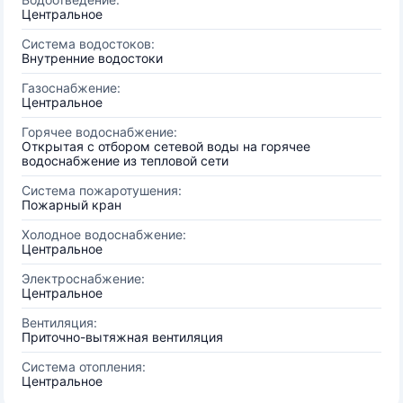
Центральное
Система водостоков:
Внутренние водостоки
Газоснабжение:
Центральное
Горячее водоснабжение:
Открытая с отбором сетевой воды на горячее
водоснабжение из тепловой сети
Система пожаротушения:
Пожарный кран
Холодное водоснабжение:
Центральное
Электроснабжение:
Центральное
Вентиляция:
Приточно-вытяжная вентиляция
Система отопления:
Центральное