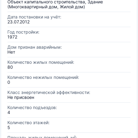
Объект капитального строительства, Здание
(Многоквартирный дом, Жилой дом)
Дата постановки на учёт:
23.07.2012
Год постройки:
1972
Дом признан аварийным:
Нет
Количество жилых помещений:
80
Количество нежилых помещений:
0
Класс энергетической эффективности:
Не присвоен
Количество подъездов:
4
Количество этажей:
5
Площадь жилых помещений, м²: