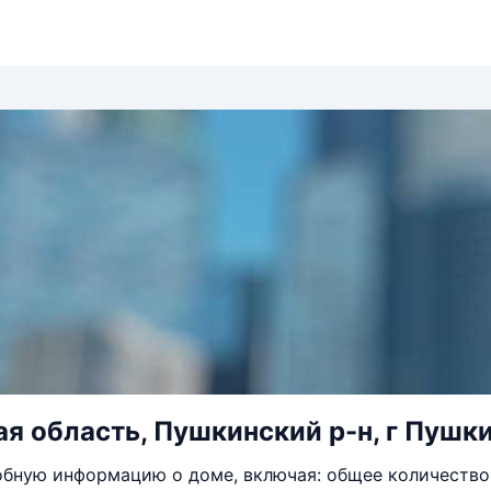
я область, Пушкинский р-н, г Пушкин
бную информацию о доме, включая: общее количество 