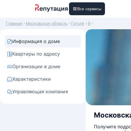
Все сервисы
Главная
Московская область
Гоголя
9
Информация о доме
Квартиры по адресу
Организации в доме
Характеристики
Управляющая компания
Московска
Получите подро