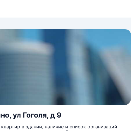
о, ул Гоголя, д 9
квартир в здании, наличие и список организаций