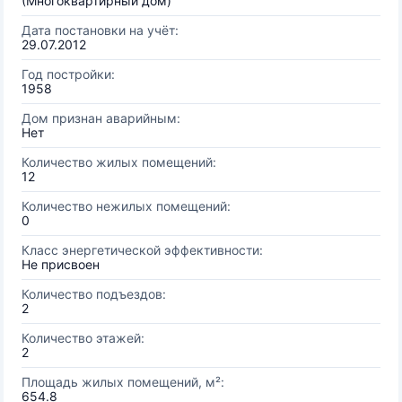
(Многоквартирный дом)
Дата постановки на учёт:
29.07.2012
Год постройки:
1958
Дом признан аварийным:
Нет
Количество жилых помещений:
12
Количество нежилых помещений:
0
Класс энергетической эффективности:
Не присвоен
Количество подъездов:
2
Количество этажей:
2
Площадь жилых помещений, м²:
654.8