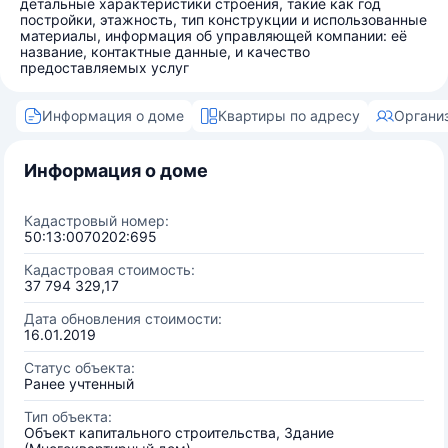
детальные характеристики строения, такие как год
постройки, этажность, тип конструкции и использованные
материалы, информация об управляющей компании: её
название, контактные данные, и качество
предоставляемых услуг
Информация о доме
Квартиры по адресу
Органи
Информация о доме
Кадастровый номер:
50:13:0070202:695
Кадастровая стоимость:
37 794 329,17
Дата обновления стоимости:
16.01.2019
Статус объекта:
Ранее учтенный
Тип объекта:
Объект капитального строительства, Здание