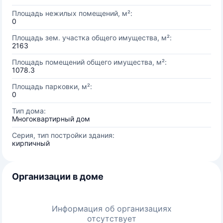
Площадь нежилых помещений, м²:
0
Площадь зем. участка общего имущества, м²:
2163
Площадь помещений общего имущества, м²:
1078.3
Площадь парковки, м²:
0
Тип дома:
Многоквартирный дом
Серия, тип постройки здания:
кирпичный
Организации в доме
Информация об организациях
отсутствует