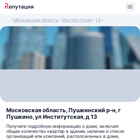
Московская область
Институтская
13
Московская область, Пушкинский р-н, г
Пушкино, ул Институтская, д 13
Получите подробную информацию о доме, включая:
общее количество квартир в здании, наличие и список
организаций или компаний, расположенных в доме,