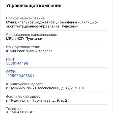
Управляющая компания
Полное наименование:
Муниципальное бюджетное учреждение «Жилищно-
эксплуатационное управление Пушкино»
Сокращенное наименование:
МБУ «ЖЭУ Пушкино»
Имя руководителя:
Юрий Васильевич Ковалев
ИНН:
5038144498
ОГРН:
1195050008801
Юридический адрес:
г. Пушкино, пр-кт. Московский, д. 12/2, п. 101
Фактический адрес:
г. Пушкино, ул. Тургенева, д. 9, п. 2
Телефон:
8 496 535 01 54