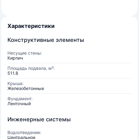
Характеристики
Конструктивные элементы
Несущие стены:
Кирпич
Площадь подвала, м²:
511.8
Крыша:
Железобетонные
Фундамент:
Ленточный
Инженерные системы
Водоотведение:
Центральное