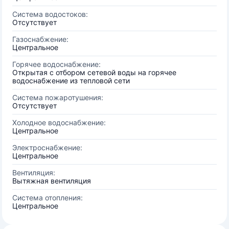
Система водостоков:
Отсутствует
Газоснабжение:
Центральное
Горячее водоснабжение:
Открытая с отбором сетевой воды на горячее
водоснабжение из тепловой сети
Система пожаротушения:
Отсутствует
Холодное водоснабжение:
Центральное
Электроснабжение:
Центральное
Вентиляция:
Вытяжная вентиляция
Система отопления:
Центральное