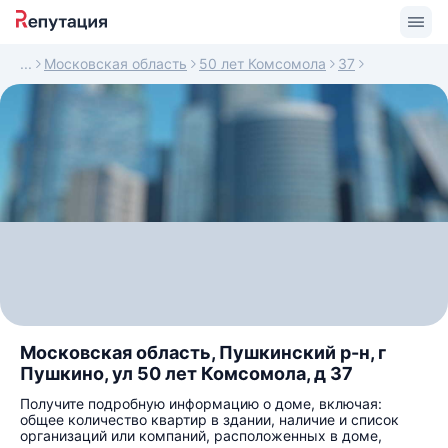
Московская область
50 лет Комсомола
37
Московская область, Пушкинский р-н, г
Пушкино, ул 50 лет Комсомола, д 37
Получите подробную информацию о доме, включая:
общее количество квартир в здании, наличие и список
организаций или компаний, расположенных в доме,