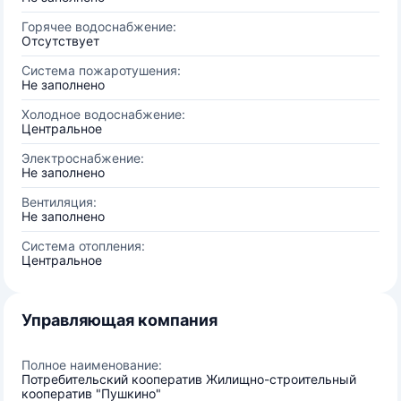
Горячее водоснабжение:
Отсутствует
Система пожаротушения:
Не заполнено
Холодное водоснабжение:
Центральное
Электроснабжение:
Не заполнено
Вентиляция:
Не заполнено
Система отопления:
Центральное
Управляющая компания
Полное наименование:
Потребительский кооператив Жилищно-строительный
кооператив "Пушкино"