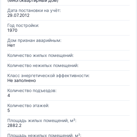
(Многоквартирный дом)
Дата постановки на учёт:
29.07.2012
Год постройки:
1970
Дом признан аварийным:
Нет
Количество жилых помещений:
Количество нежилых помещений:
Класс энергетической эффективности:
Не заполнено
Количество подъездов:
4
Количество этажей:
5
Площадь жилых помещений, м²:
2882.2
Площадь нежилых помещений, м²: