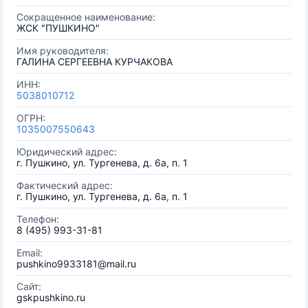
Сокращенное наименование:
ЖСК "ПУШКИНО"
Имя руководителя:
ГАЛИНА СЕРГЕЕВНА КУРЧАКОВА
ИНН:
5038010712
ОГРН:
1035007550643
Юридический адрес:
г. Пушкино, ул. Тургенева, д. 6а, п. 1
Фактический адрес:
г. Пушкино, ул. Тургенева, д. 6а, п. 1
Телефон:
8 (495) 993-31-81
Email:
pushkino9933181@mail.ru
Сайт:
gskpushkino.ru