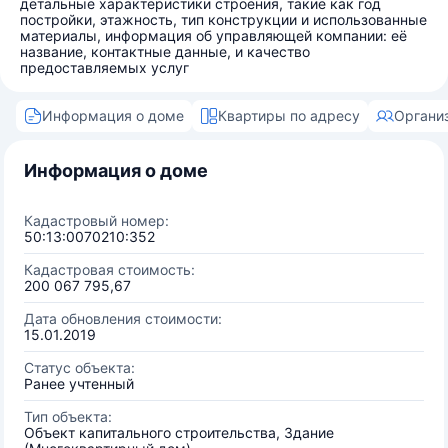
детальные характеристики строения, такие как год
постройки, этажность, тип конструкции и использованные
материалы, информация об управляющей компании: её
название, контактные данные, и качество
предоставляемых услуг
Информация о доме
Квартиры по адресу
Органи
Информация о доме
Кадастровый номер:
50:13:0070210:352
Кадастровая стоимость:
200 067 795,67
Дата обновления стоимости:
15.01.2019
Статус объекта:
Ранее учтенный
Тип объекта:
Объект капитального строительства, Здание