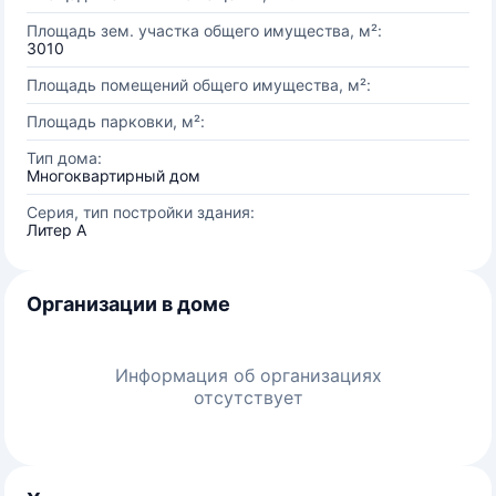
Площадь зем. участка общего имущества, м²:
3010
Площадь помещений общего имущества, м²:
Площадь парковки, м²:
Тип дома:
Многоквартирный дом
Серия, тип постройки здания:
Литер А
Организации в доме
Информация об организациях
отсутствует