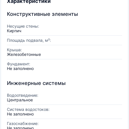
Характеристики
Конструктивные элементы
Несущие стены:
Кирпич
Площадь подвала, м²:
Крыша:
Железобетонные
Фундамент:
Не заполнено
Инженерные системы
Водоотведение:
Центральное
Система водостоков:
Не заполнено
Газоснабжение:
Не заполнено