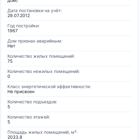
дом)
Дата постановки на учёт:
29.07.2012
Год постройки:
1967
Дом признан аварийным:
Нет
Количество жилых помещений:
75
Количество нежилых помещений:
0
Класс энергетической эффективности:
Не присвоен
Количество подъездов:
5
Количество этажей:
5
Площадь жилых помещений, м²:
2033.8