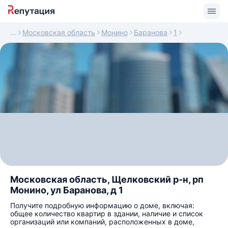
Московская область
Монино
Баранова
1
Московская область, Щелковский р-н, рп
Монино, ул Баранова, д 1
Получите подробную информацию о доме, включая:
общее количество квартир в здании, наличие и список
организаций или компаний, расположенных в доме,