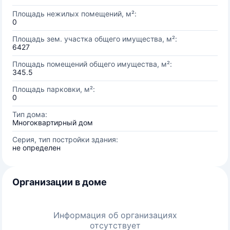
Площадь нежилых помещений, м²:
0
Площадь зем. участка общего имущества, м²:
6427
Площадь помещений общего имущества, м²:
345.5
Площадь парковки, м²:
0
Тип дома:
Многоквартирный дом
Серия, тип постройки здания:
не определен
Организации в доме
Информация об организациях
отсутствует