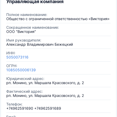
Управляющая компания
Полное наименование:
Общество с ограниченной ответственностью «Виктория»
Сокращенное наименование:
ООО "Виктория"
Имя руководителя:
Александр Владимирович Бежецкий
ИНН:
5050073116
ОГРН:
1085050006139
Юридический адрес:
рп. Монино, ул. Маршала Красовского, д. 2
Фактический адрес:
рп. Монино, ул. Маршала Красовского, д. 2
Телефон:
+74962591690 +74962591689
Email: