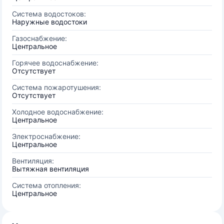
Система водостоков:
Наружные водостоки
Газоснабжение:
Центральное
Горячее водоснабжение:
Отсутствует
Система пожаротушения:
Отсутствует
Холодное водоснабжение:
Центральное
Электроснабжение:
Центральное
Вентиляция:
Вытяжная вентиляция
Система отопления:
Центральное