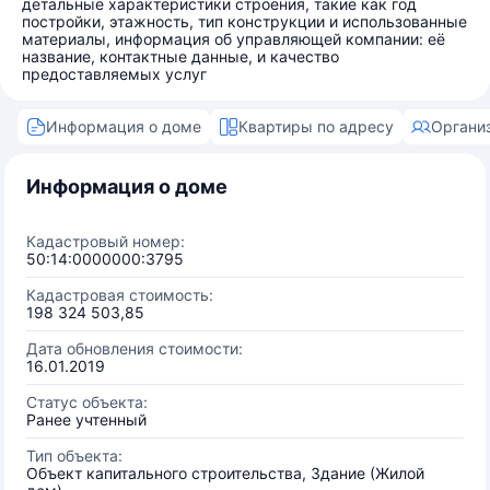
детальные характеристики строения, такие как год
постройки, этажность, тип конструкции и использованные
материалы, информация об управляющей компании: её
название, контактные данные, и качество
предоставляемых услуг
Информация о доме
Квартиры по адресу
Органи
Информация о доме
Кадастровый номер:
50:14:0000000:3795
Кадастровая стоимость:
198 324 503,85
Дата обновления стоимости:
16.01.2019
Статус объекта:
Ранее учтенный
Тип объекта:
Объект капитального строительства, Здание (Жилой