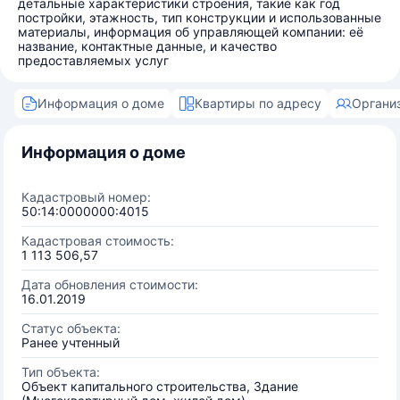
детальные характеристики строения, такие как год
постройки, этажность, тип конструкции и использованные
материалы, информация об управляющей компании: её
название, контактные данные, и качество
предоставляемых услуг
Информация о доме
Квартиры по адресу
Органи
Информация о доме
Кадастровый номер:
50:14:0000000:4015
Кадастровая стоимость:
1 113 506,57
Дата обновления стоимости:
16.01.2019
Статус объекта:
Ранее учтенный
Тип объекта:
Объект капитального строительства, Здание