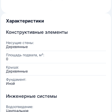
Характеристики
Конструктивные элементы
Несущие стены:
Деревянные
Площадь подвала, м²:
0
Крыша:
Деревянные
Фундамент:
Иной
Инженерные системы
Водоотведение:
Центральное