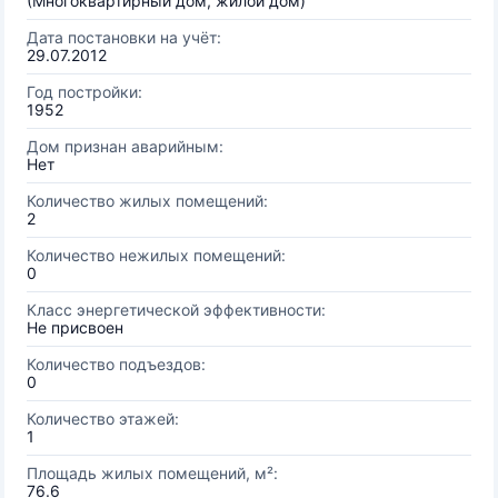
(Многоквартирный дом, жилой дом)
Дата постановки на учёт:
29.07.2012
Год постройки:
1952
Дом признан аварийным:
Нет
Количество жилых помещений:
2
Количество нежилых помещений:
0
Класс энергетической эффективности:
Не присвоен
Количество подъездов:
0
Количество этажей:
1
Площадь жилых помещений, м²:
76.6