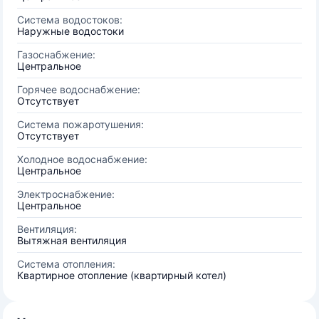
Система водостоков:
Наружные водостоки
Газоснабжение:
Центральное
Горячее водоснабжение:
Отсутствует
Система пожаротушения:
Отсутствует
Холодное водоснабжение:
Центральное
Электроснабжение:
Центральное
Вентиляция:
Вытяжная вентиляция
Система отопления:
Квартирное отопление (квартирный котел)