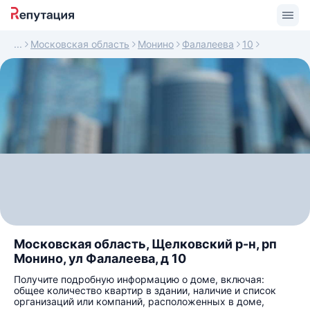
Московская область
Монино
Фалалеева
10
Московская область, Щелковский р-н, рп
Монино, ул Фалалеева, д 10
Получите подробную информацию о доме, включая:
общее количество квартир в здании, наличие и список
организаций или компаний, расположенных в доме,