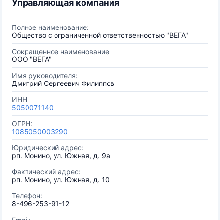
Управляющая компания
Полное наименование:
Общество с ограниченной ответственностью "ВЕГА"
Сокращенное наименование:
ООО "ВЕГА"
Имя руководителя:
Дмитрий Сергеевич Филиппов
ИНН:
5050071140
ОГРН:
1085050003290
Юридический адрес:
рп. Монино, ул. Южная, д. 9а
Фактический адрес:
рп. Монино, ул. Южная, д. 10
Телефон:
8-496-253-91-12
Email: