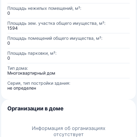
Площадь нежилых помещений, м²:
0
Площадь зем. участка общего имущества, м²:
1594
Площадь помещений общего имущества, м²:
0
Площадь парковки, м²:
0
Тип дома:
Многоквартирный дом
Серия, тип постройки здания:
не определен
Организации в доме
Информация об организациях
отсутствует