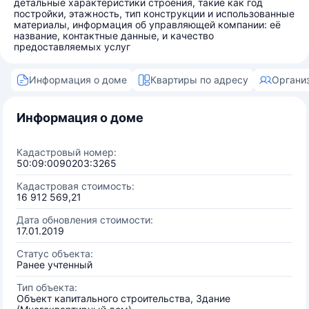
детальные характеристики строения, такие как год
постройки, этажность, тип конструкции и использованные
материалы, информация об управляющей компании: её
название, контактные данные, и качество
предоставляемых услуг
Информация о доме
Квартиры по адресу
Органи
Информация о доме
Кадастровый номер:
50:09:0090203:3265
Кадастровая стоимость:
16 912 569,21
Дата обновления стоимости:
17.01.2019
Статус объекта:
Ранее учтенный
Тип объекта:
Объект капитального строительства, Здание