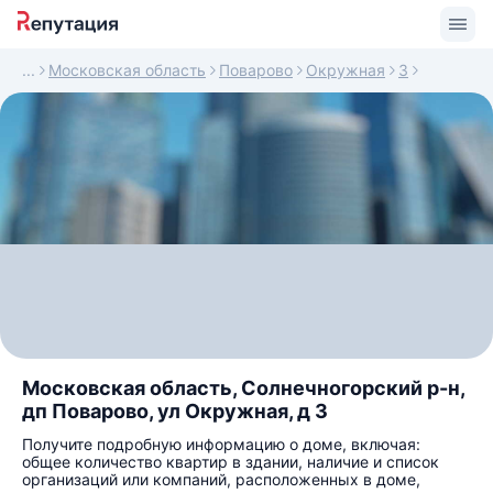
Московская область
Поварово
Окружная
3
Московская область, Солнечногорский р-н,
дп Поварово, ул Окружная, д 3
Получите подробную информацию о доме, включая:
общее количество квартир в здании, наличие и список
организаций или компаний, расположенных в доме,