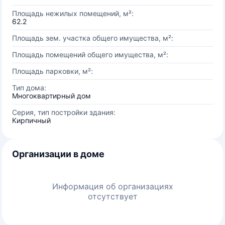
Площадь нежилых помещений, м²:
62.2
Площадь зем. участка общего имущества, м²:
Площадь помещений общего имущества, м²:
Площадь парковки, м²:
Тип дома:
Многоквартирный дом
Серия, тип постройки здания:
Кирпичный
Организации в доме
Информация об организациях
отсутствует