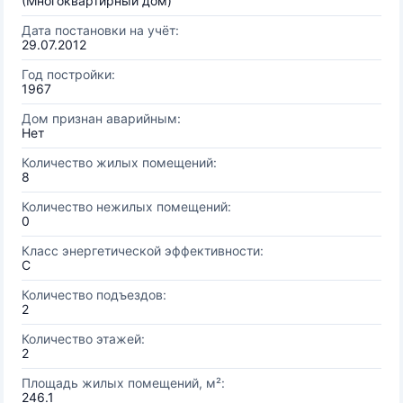
(Многоквартирный дом)
Дата постановки на учёт:
29.07.2012
Год постройки:
1967
Дом признан аварийным:
Нет
Количество жилых помещений:
8
Количество нежилых помещений:
0
Класс энергетической эффективности:
C
Количество подъездов:
2
Количество этажей:
2
Площадь жилых помещений, м²:
246.1