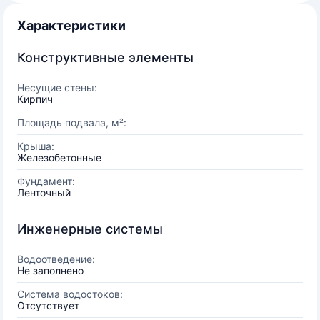
Характеристики
Конструктивные элементы
Несущие стены:
Кирпич
Площадь подвала, м²:
Крыша:
Железобетонные
Фундамент:
Ленточный
Инженерные системы
Водоотведение:
Не заполнено
Система водостоков:
Отсутствует