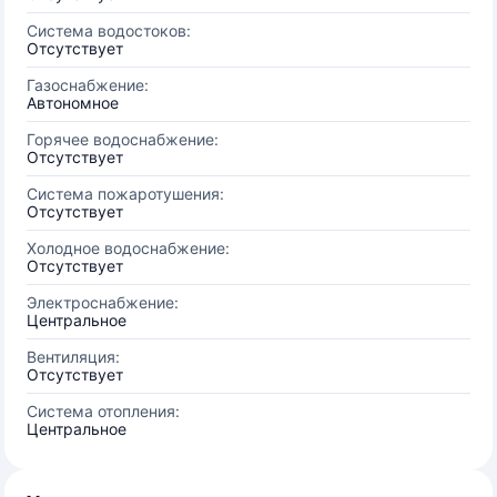
Система водостоков:
Отсутствует
Газоснабжение:
Автономное
Горячее водоснабжение:
Отсутствует
Система пожаротушения:
Отсутствует
Холодное водоснабжение:
Отсутствует
Электроснабжение:
Центральное
Вентиляция:
Отсутствует
Система отопления:
Центральное