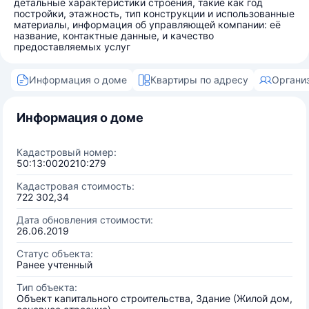
детальные характеристики строения, такие как год
постройки, этажность, тип конструкции и использованные
материалы, информация об управляющей компании: её
название, контактные данные, и качество
предоставляемых услуг
Информация о доме
Квартиры по адресу
Органи
Информация о доме
Кадастровый номер:
50:13:0020210:279
Кадастровая стоимость:
722 302,34
Дата обновления стоимости:
26.06.2019
Статус объекта:
Ранее учтенный
Тип объекта:
Объект капитального строительства, Здание (Жилой дом,