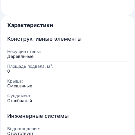
Характеристики
Конструктивные элементы
Несущие стены:
Деревянные
Площадь подвала, м²:
0
Крыша:
Смешанные
Фундамент:
Столбчатый
Инженерные системы
Водоотведение:
Отсутствует