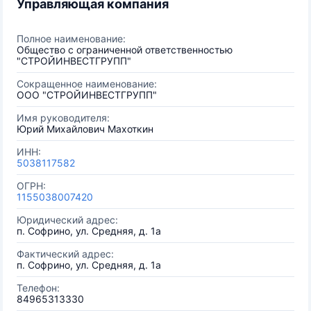
Управляющая компания
Полное наименование:
Общество с ограниченной ответственностью
"СТРОЙИНВЕСТГРУПП"
Сокращенное наименование:
ООО "СТРОЙИНВЕСТГРУПП"
Имя руководителя:
Юрий Михайлович Махоткин
ИНН:
5038117582
ОГРН:
1155038007420
Юридический адрес:
п. Софрино, ул. Средняя, д. 1а
Фактический адрес:
п. Софрино, ул. Средняя, д. 1а
Телефон:
84965313330