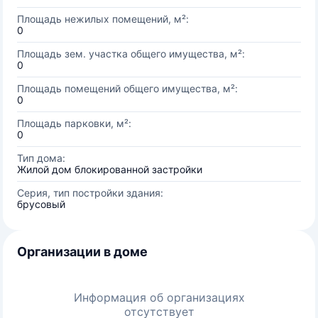
Площадь нежилых помещений, м²:
0
Площадь зем. участка общего имущества, м²:
0
Площадь помещений общего имущества, м²:
0
Площадь парковки, м²:
0
Тип дома:
Жилой дом блокированной застройки
Серия, тип постройки здания:
брусовый
Организации в доме
Информация об организациях
отсутствует