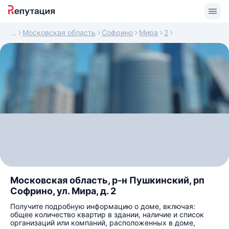
Московская область
Софрино
Мира
2
Московская область, р-н Пушкинский, рп
Софрино, ул. Мира, д. 2
Получите подробную информацию о доме, включая:
общее количество квартир в здании, наличие и список
организаций или компаний, расположенных в доме,