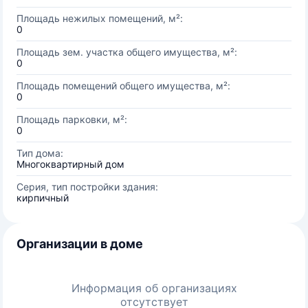
Площадь нежилых помещений, м²:
0
Площадь зем. участка общего имущества, м²:
0
Площадь помещений общего имущества, м²:
0
Площадь парковки, м²:
0
Тип дома:
Многоквартирный дом
Серия, тип постройки здания:
кирпичный
Организации в доме
Информация об организациях
отсутствует