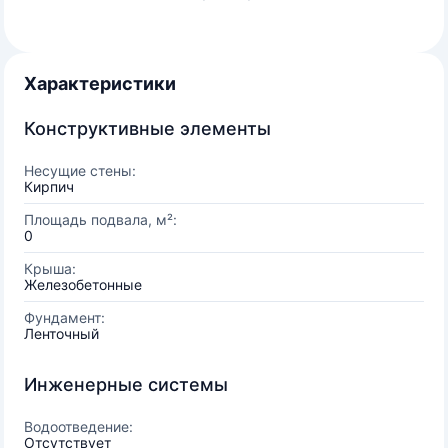
Характеристики
Конструктивные элементы
Несущие стены:
Кирпич
Площадь подвала, м²:
0
Крыша:
Железобетонные
Фундамент:
Ленточный
Инженерные системы
Водоотведение:
Отсутствует