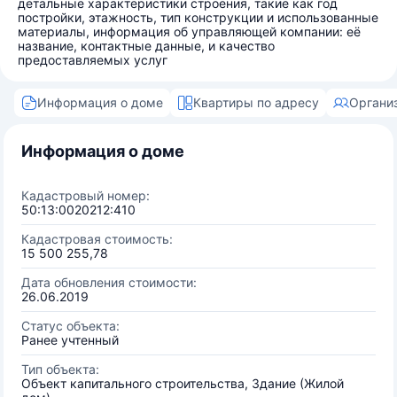
детальные характеристики строения, такие как год
постройки, этажность, тип конструкции и использованные
материалы, информация об управляющей компании: её
название, контактные данные, и качество
предоставляемых услуг
Информация о доме
Квартиры по адресу
Органи
Информация о доме
Кадастровый номер:
50:13:0020212:410
Кадастровая стоимость:
15 500 255,78
Дата обновления стоимости:
26.06.2019
Статус объекта:
Ранее учтенный
Тип объекта:
Объект капитального строительства, Здание (Жилой