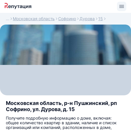
Московская область
Софрино
Дурова
15
Московская область, р-н Пушкинский, рп
Софрино, ул. Дурова, д. 15
Получите подробную информацию о доме, включая:
общее количество квартир в здании, наличие и список
организаций или компаний, расположенных в доме,