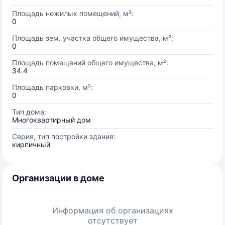
Площадь нежилых помещений, м²:
0
Площадь зем. участка общего имущества, м²:
0
Площадь помещений общего имущества, м²:
34.4
Площадь парковки, м²:
0
Тип дома:
Многоквартирный дом
Серия, тип постройки здания:
кирпичный
Организации в доме
Информация об организациях
отсутствует