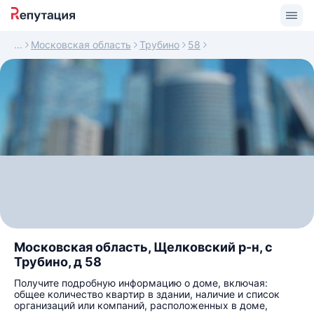
Московская область
Трубино
58
Московская область, Щелковский р-н, с
Трубино, д 58
Получите подробную информацию о доме, включая:
общее количество квартир в здании, наличие и список
организаций или компаний, расположенных в доме,