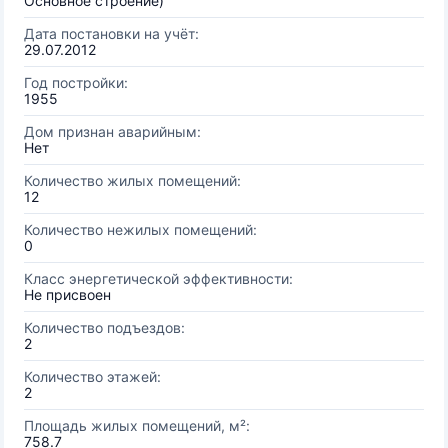
Основное строение)
Дата постановки на учёт:
29.07.2012
Год постройки:
1955
Дом признан аварийным:
Нет
Количество жилых помещений:
12
Количество нежилых помещений:
0
Класс энергетической эффективности:
Не присвоен
Количество подъездов:
2
Количество этажей:
2
Площадь жилых помещений, м²:
758.7