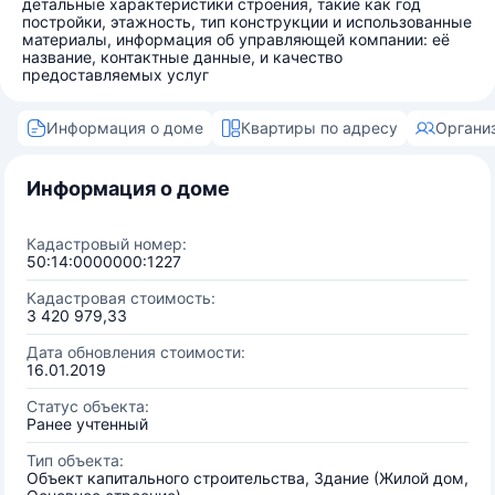
детальные характеристики строения, такие как год
постройки, этажность, тип конструкции и использованные
материалы, информация об управляющей компании: её
название, контактные данные, и качество
предоставляемых услуг
Информация о доме
Квартиры по адресу
Органи
Информация о доме
Кадастровый номер:
50:14:0000000:1227
Кадастровая стоимость:
3 420 979,33
Дата обновления стоимости:
16.01.2019
Статус объекта:
Ранее учтенный
Тип объекта:
Объект капитального строительства, Здание (Жилой дом,