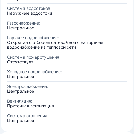
Система водостоков:
Наружные водостоки
Газоснабжение:
Центральное
Горячее водоснабжение:
Открытая с отбором сетевой воды на горячее
водоснабжение из тепловой сети
Система пожаротушения:
Отсутствует
Холодное водоснабжение:
Центральное
Электроснабжение:
Центральное
Вентиляция:
Приточная вентиляция
Система отопления:
Центральное