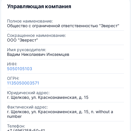
Управляющая компания
Полное наименование:
Общество с ограниченной ответственностью "Эверест"
Сокращенное наименование:
ООО "Эверест"
Имя руководителя:
Вадим Николаевич Иноземцев
ИНН:
5050105103
ОГРН:
1135050003571
Юридический адрес:
г. Щелково, ул. Краснознаменская, д. 15
Фактический адрес:
г. Щелково, ул. Краснознаменская, д. 15, п. without a
number
Телефон:
+7 (496)258-50-41