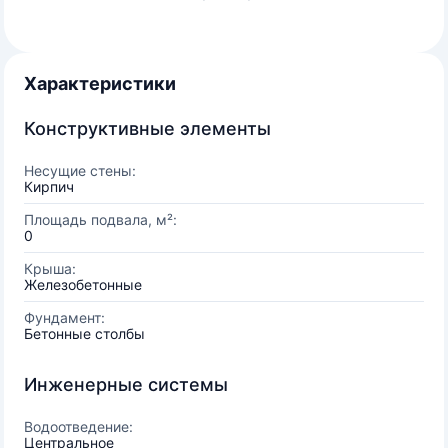
Характеристики
Конструктивные элементы
Несущие стены:
Кирпич
Площадь подвала, м²:
0
Крыша:
Железобетонные
Фундамент:
Бетонные столбы
Инженерные системы
Водоотведение:
Центральное