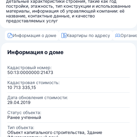
детальные характеристики строения, такие как год
постройки, этажность, тип конструкции и использованные
материалы, информация об управляющей компании: её
название, контактные данные, и качество
предоставляемых услуг
Информация о доме
Квартиры по адресу
Органи
Информация о доме
Кадастровый номер:
50:13:0000000:21473
Кадастровая стоимость:
10 713 335,15
Дата обновления стоимости:
29.04.2019
Статус объекта:
Ранее учтенный
Тип объекта:
Объект капитального строительства, Здание