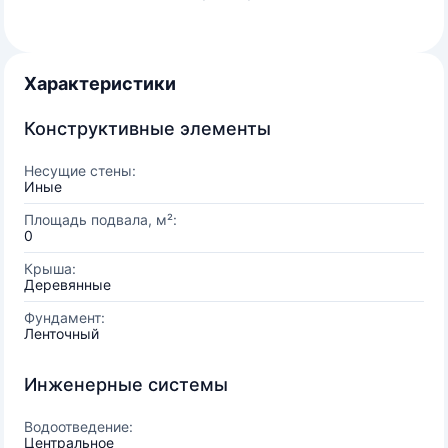
Характеристики
Конструктивные элементы
Несущие стены:
Иные
Площадь подвала, м²:
0
Крыша:
Деревянные
Фундамент:
Ленточный
Инженерные системы
Водоотведение:
Центральное