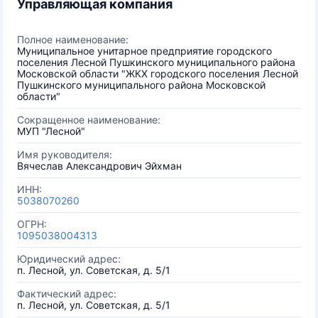
Управляющая компания
Полное наименование:
Муниципальное унитарное предприятие городского
поселения Лесной Пушкинского муниципального района
Московской области "ЖКХ городского поселения Лесной
Пушкинского муниципального района Московской
области"
Сокращенное наименование:
МУП "Лесной"
Имя руководителя:
Вячеслав Александрович Эйхман
ИНН:
5038070260
ОГРН:
1095038004313
Юридический адрес:
п. Лесной, ул. Советская, д. 5/1
Фактический адрес:
п. Лесной, ул. Советская, д. 5/1