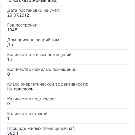
(Многоквартирный дом)
Дата постановки на учёт:
29.07.2012
Год постройки:
1948
Дом признан аварийным:
Да
Количество жилых помещений:
15
Количество нежилых помещений:
0
Класс энергетической эффективности:
Не присвоен
Количество подъездов:
0
Количество этажей:
1
Площадь жилых помещений, м²:
585.1