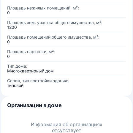
Площадь нежилых помещений, м²:
0
Площадь зем. участка общего имущества, м²:
1200
Площадь помещений общего имущества, м²:
0
Площадь парковки, м²:
0
Тип дома:
Многоквартирный дом
Серия, тип постройки здания:
типовой
Организации в доме
Информация об организациях
отсутствует