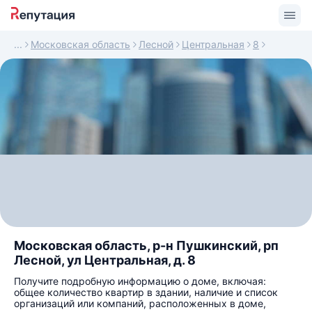
Московская область
Лесной
Центральная
8
Московская область, р-н Пушкинский, рп
Лесной, ул Центральная, д. 8
Получите подробную информацию о доме, включая:
общее количество квартир в здании, наличие и список
организаций или компаний, расположенных в доме,