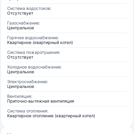
Система водостоков:
Отсутствует
Газоснабжение:
Центральное
Горячее водоснабжение:
Квартирное (квартирный котел)
Система пожаротушения:
Отсутствует
Холодное водоснабжение:
Центральное
Электроснабжение:
Центральное
Вентиляция:
Приточно-вытяжная вентиляция
Система отопления:
Квартирное отопление (квартирный котел)