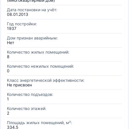
(Многоквартирный дом)
Дата постановки на учёт:
08.01.2013
Год постройки:
1937
Дом признан аварийным:
Нет
Количество жилых помещений:
8
Количество нежилых помещений:
0
Класс энергетической эффективности:
Не присвоен
Количество подъездов:
1
Количество этажей:
2
Площадь жилых помещений, м²:
334.5