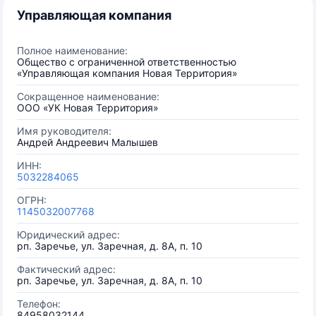
Управляющая компания
Полное наименование:
Общество с ограниченной ответственностью
«Управляющая компания Новая Территория»
Сокращенное наименование:
ООО «УК Новая Территория»
Имя руководителя:
Андрей Андреевич Малышев
ИНН:
5032284065
ОГРН:
1145032007768
Юридический адрес:
рп. Заречье, ул. Заречная, д. 8А, п. 10
Фактический адрес:
рп. Заречье, ул. Заречная, д. 8А, п. 10
Телефон:
84958032144