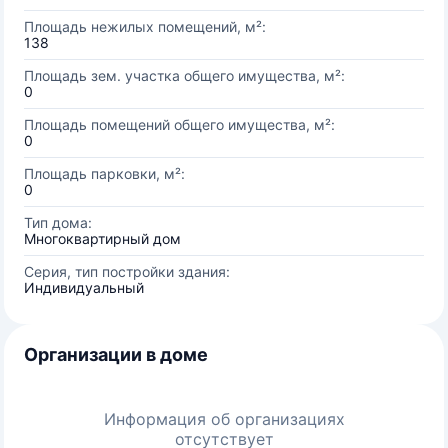
Площадь нежилых помещений, м²:
138
Площадь зем. участка общего имущества, м²:
0
Площадь помещений общего имущества, м²:
0
Площадь парковки, м²:
0
Тип дома:
Многоквартирный дом
Серия, тип постройки здания:
Индивидуальный
Организации в доме
Информация об организациях
отсутствует