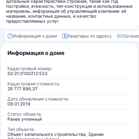
детальные характеристики строения, такие как год
постройки, этажность, тип конструкции и использованные
материалы, информация об управляющей компании: её
название, контактные данные, и качество
предоставляемых услуг
Информация о доме
Квартиры по адресу
Органи
Информация о доме
Кадастровый номер:
50:21:0100212:533
Кадастровая стоимость:
29 777 886,37
Дата обновления стоимости:
09.01.2019
Статус объекта:
Ранее учтенный
Тип объекта:
Объект капитального строительства, Здание