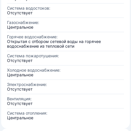
Система водостоков:
Отсутствует
Газоснабжение:
Центральное
Горячее водоснабжение:
Открытая с отбором сетевой воды на горячее
водоснабжение из тепловой сети
Система пожаротушения:
Отсутствует
Холодное водоснабжение:
Центральное
Электроснабжение:
Отсутствует
Вентиляция:
Отсутствует
Система отопления:
Центральное