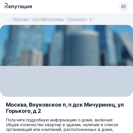
Москва
дск Мичуринец
Горького
2
Москва, Внуковское п, п дск Мичуринец, ул
Горького, д 2
Получите подробную информацию о доме, включая:
общее количество квартир в здании, наличие и список
организаций или компаний, расположенных в доме,