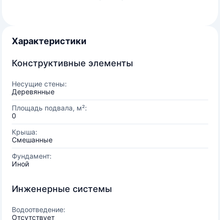
Характеристики
Конструктивные элементы
Несущие стены:
Деревянные
Площадь подвала, м²:
0
Крыша:
Смешанные
Фундамент:
Иной
Инженерные системы
Водоотведение:
Отсутствует