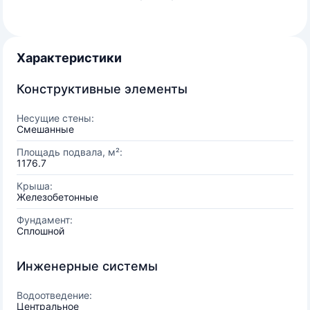
Характеристики
Конструктивные элементы
Несущие стены:
Смешанные
Площадь подвала, м²:
1176.7
Крыша:
Железобетонные
Фундамент:
Сплошной
Инженерные системы
Водоотведение:
Центральное