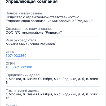
Управляющая компания
Полное наименование:
Общество с ограниченной ответственностью
"Управляющая организация микрорайона "Родники""
Сокращенное наименование:
ООО "УО микрорайона "Родники""
Имя руководителя:
Михаил Михайлович Разуваев
ИНН:
5074033360
ОГРН:
1065074062360
Юридический адрес:
г. Москва, п. Знамя Октября, мкр. Родники, д. 5, п. офис
6
Фактический адрес:
г. Москва, п. Знамя Октября, мкр. Родники, д. 4, п. офис
15
Телефон: