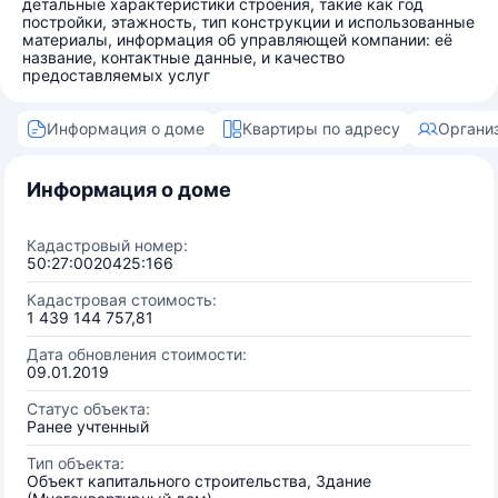
детальные характеристики строения, такие как год
постройки, этажность, тип конструкции и использованные
материалы, информация об управляющей компании: её
название, контактные данные, и качество
предоставляемых услуг
Информация о доме
Квартиры по адресу
Органи
Информация о доме
Кадастровый номер:
50:27:0020425:166
Кадастровая стоимость:
1 439 144 757,81
Дата обновления стоимости:
09.01.2019
Статус объекта:
Ранее учтенный
Тип объекта:
Объект капитального строительства, Здание