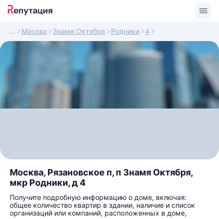
Москва
Знамя Октября
Родники
4
Москва, Рязановское п, п Знамя Октября,
мкр Родники, д 4
Получите подробную информацию о доме, включая:
общее количество квартир в здании, наличие и список
организаций или компаний, расположенных в доме,