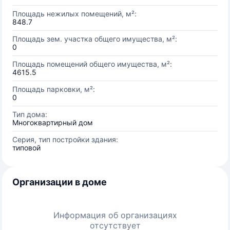
Площадь нежилых помещений, м²:
848.7
Площадь зем. участка общего имущества, м²:
0
Площадь помещений общего имущества, м²:
4615.5
Площадь парковки, м²:
0
Тип дома:
Многоквартирный дом
Серия, тип постройки здания:
типовой
Организации в доме
Информация об организациях
отсутствует