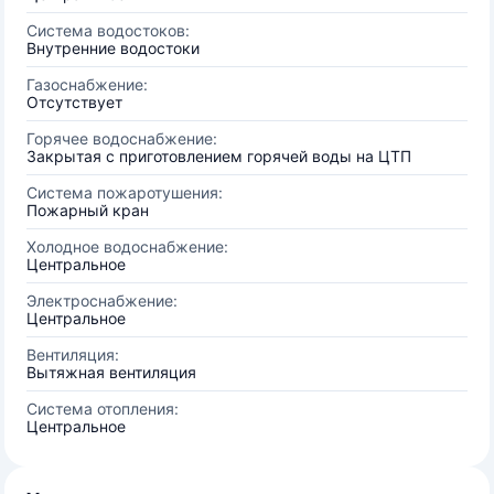
Система водостоков:
Внутренние водостоки
Газоснабжение:
Отсутствует
Горячее водоснабжение:
Закрытая с приготовлением горячей воды на ЦТП
Система пожаротушения:
Пожарный кран
Холодное водоснабжение:
Центральное
Электроснабжение:
Центральное
Вентиляция:
Вытяжная вентиляция
Система отопления:
Центральное