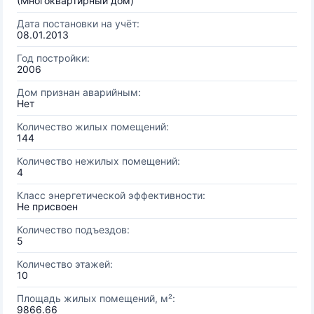
(Многоквартирный дом)
Дата постановки на учёт:
08.01.2013
Год постройки:
2006
Дом признан аварийным:
Нет
Количество жилых помещений:
144
Количество нежилых помещений:
4
Класс энергетической эффективности:
Не присвоен
Количество подъездов:
5
Количество этажей:
10
Площадь жилых помещений, м²:
9866.66