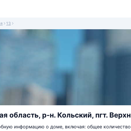
ая
13
 область, р-н. Кольский, пгт. Верхн
бную информацию о доме, включая: общее количество 