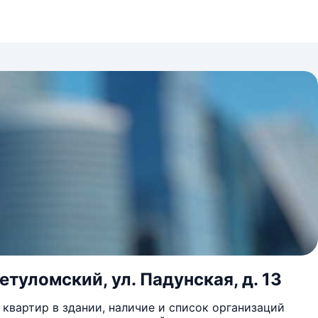
етуломский, ул. Падунская, д. 13
квартир в здании, наличие и список организаций