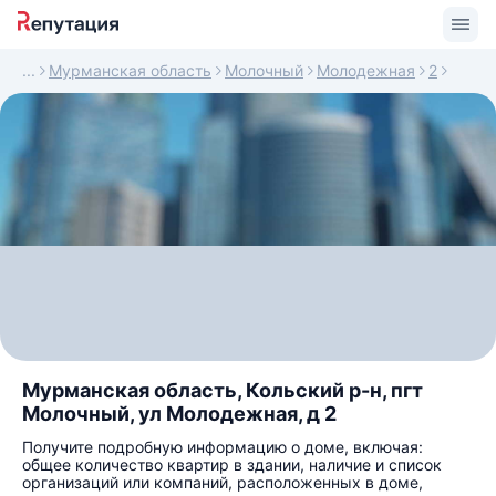
Мурманская область
Молочный
Молодежная
2
Мурманская область, Кольский р-н, пгт
Молочный, ул Молодежная, д 2
Получите подробную информацию о доме, включая:
общее количество квартир в здании, наличие и список
организаций или компаний, расположенных в доме,