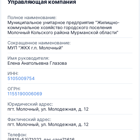
Управляющая компания
Полное наименование:
Муниципальное унитарное предприятие "Жилищно-
коммунальное хозяйство городского поселения
Молочный Кольского района Мурманской области"
Сокращенное наименование:
МУП "ЖКХ г.п. Молочный"
Имя руководителя:
Елена Анатольевна Глазова
ИНН:
5105009754
ОГРН:
1155190006069
Юридический адрес:
пгт. Молочный, ул. Молодежная, д. 12
Фактический адрес:
пгт. Молочный, ул. Молодежная, д. 12
Телефон:
(8815-53)71022, пас.стол71616