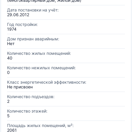
(Многоквартирный дом, Жилой дом)
Дата постановки на учёт:
29.06.2012
Год постройки:
1974
Дом признан аварийным:
Нет
Количество жилых помещений:
40
Количество нежилых помещений:
0
Класс энергетической эффективности:
Не присвоен
Количество подъездов:
2
Количество этажей:
5
Площадь жилых помещений, м²:
2061