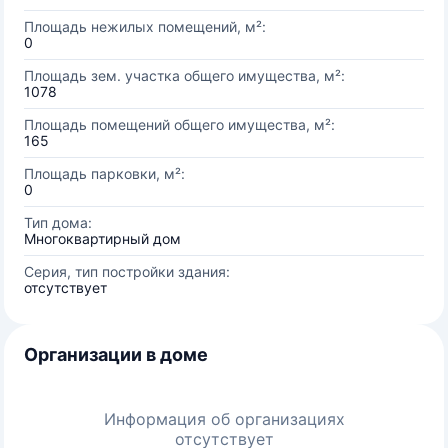
Площадь нежилых помещений, м²:
0
Площадь зем. участка общего имущества, м²:
1078
Площадь помещений общего имущества, м²:
165
Площадь парковки, м²:
0
Тип дома:
Многоквартирный дом
Серия, тип постройки здания:
отсутствует
Организации в доме
Информация об организациях
отсутствует