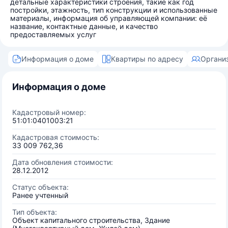
детальные характеристики строения, такие как год
постройки, этажность, тип конструкции и использованные
материалы, информация об управляющей компании: её
название, контактные данные, и качество
предоставляемых услуг
Информация о доме
Квартиры по адресу
Органи
Информация о доме
Кадастровый номер:
51:01:0401003:21
Кадастровая стоимость:
33 009 762,36
Дата обновления стоимости:
28.12.2012
Статус объекта:
Ранее учтенный
Тип объекта:
Объект капитального строительства, Здание