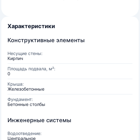
Характеристики
Конструктивные элементы
Несущие стены:
Кирпич
Площадь подвала, м²:
0
Крыша:
Железобетонные
Фундамент:
Бетонные столбы
Инженерные системы
Водоотведение:
Центральное