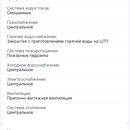
Система водостоков:
Смешанные
Газоснабжение:
Центральное
Горячее водоснабжение:
Закрытая с приготовлением горячей воды на ЦТП
Система пожаротушения:
Пожарные гидранты
Холодное водоснабжение:
Центральное
Электроснабжение:
Центральное
Вентиляция:
Приточно-вытяжная вентиляция
Система отопления:
Центральное