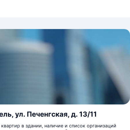
ль, ул. Печенгская, д. 13/11
квартир в здании, наличие и список организаций