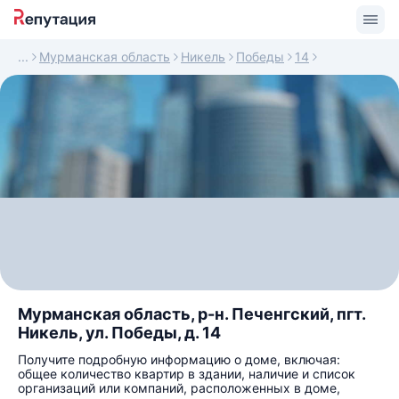
Мурманская область
Никель
Победы
14
Мурманская область, р-н. Печенгский, пгт.
Никель, ул. Победы, д. 14
Получите подробную информацию о доме, включая:
общее количество квартир в здании, наличие и список
организаций или компаний, расположенных в доме,