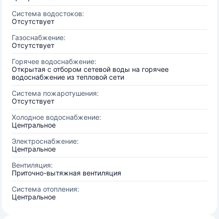
Система водостоков:
Отсутствует
Газоснабжение:
Отсутствует
Горячее водоснабжение:
Открытая с отбором сетевой воды на горячее
водоснабжение из тепловой сети
Система пожаротушения:
Отсутствует
Холодное водоснабжение:
Центральное
Электроснабжение:
Центральное
Вентиляция:
Приточно-вытяжная вентиляция
Система отопления:
Центральное