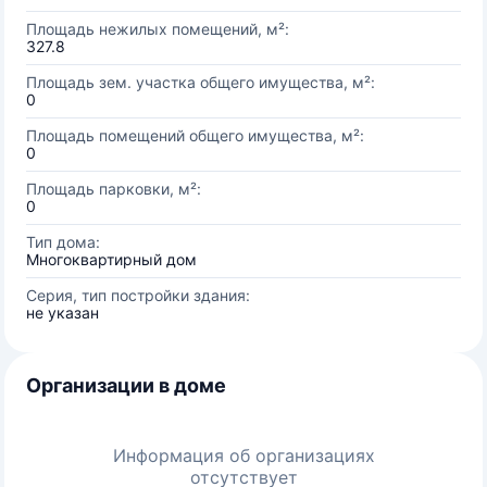
Площадь нежилых помещений, м²:
327.8
Площадь зем. участка общего имущества, м²:
0
Площадь помещений общего имущества, м²:
0
Площадь парковки, м²:
0
Тип дома:
Многоквартирный дом
Серия, тип постройки здания:
не указан
Организации в доме
Информация об организациях
отсутствует