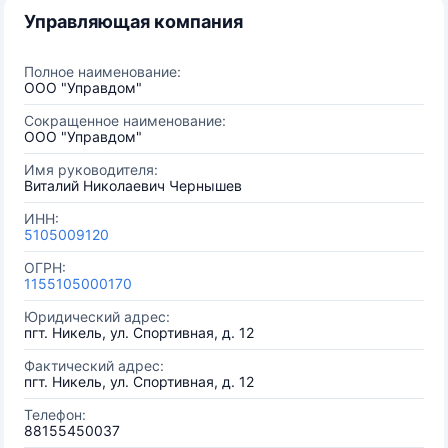
Управляющая компания
Полное наименование:
ООО "Управдом"
Сокращенное наименование:
ООО "Управдом"
Имя руководителя:
Виталий Николаевич Чернышев
ИНН:
5105009120
ОГРН:
1155105000170
Юридический адрес:
пгт. Никель, ул. Спортивная, д. 12
Фактический адрес:
пгт. Никель, ул. Спортивная, д. 12
Телефон:
88155450037