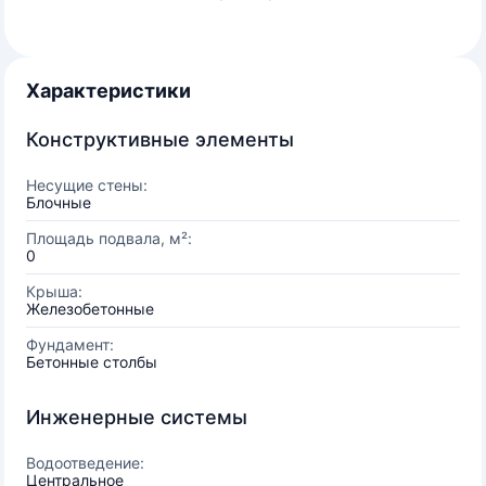
Характеристики
Конструктивные элементы
Несущие стены:
Блочные
Площадь подвала, м²:
0
Крыша:
Железобетонные
Фундамент:
Бетонные столбы
Инженерные системы
Водоотведение:
Центральное