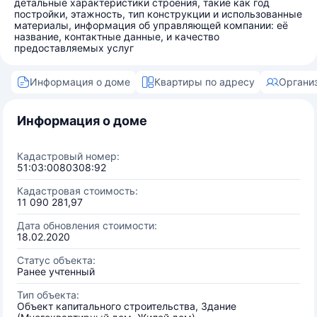
детальные характеристики строения, такие как год
постройки, этажность, тип конструкции и использованные
материалы, информация об управляющей компании: её
название, контактные данные, и качество
предоставляемых услуг
Информация о доме
Квартиры по адресу
Органи
Информация о доме
Кадастровый номер:
51:03:0080308:92
Кадастровая стоимость:
11 090 281,97
Дата обновления стоимости:
18.02.2020
Статус объекта:
Ранее учтенный
Тип объекта:
Объект капитального строительства, Здание