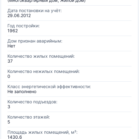
(Многоквартирный дом, Жилой дом)
Дата постановки на учёт:
29.06.2012
Год постройки:
1962
Дом признан аварийным:
Нет
Количество жилых помещений:
37
Количество нежилых помещений:
0
Класс энергетической эффективности:
Не заполнено
Количество подъездов:
3
Количество этажей:
5
Площадь жилых помещений, м²:
1430.6