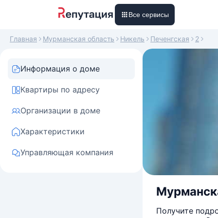
Все сервисы
Главная
Мурманская область
Никель
Печенгская
2
Информация о доме
Квартиры по адресу
Организации в доме
Характеристики
Управляющая компания
Мурманская
Получите подро