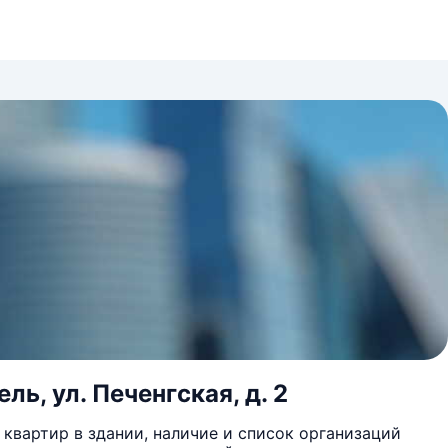
ль, ул. Печенгская, д. 2
квартир в здании, наличие и список организаций