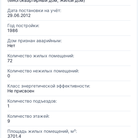
(Многоквартирный дом, Жилой дом)
Дата постановки на учёт:
29.06.2012
Год постройки:
1986
Дом признан аварийным:
Нет
Количество жилых помещений:
72
Количество нежилых помещений:
0
Класс энергетической эффективности:
Не присвоен
Количество подъездов:
1
Количество этажей:
9
Площадь жилых помещений, м²:
3701.4