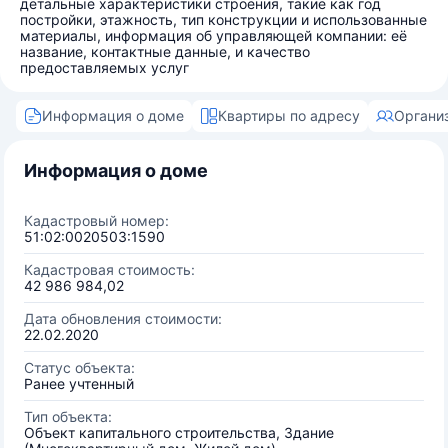
детальные характеристики строения, такие как год
постройки, этажность, тип конструкции и использованные
материалы, информация об управляющей компании: её
название, контактные данные, и качество
предоставляемых услуг
Информация о доме
Квартиры по адресу
Органи
Информация о доме
Кадастровый номер:
51:02:0020503:1590
Кадастровая стоимость:
42 986 984,02
Дата обновления стоимости:
22.02.2020
Статус объекта:
Ранее учтенный
Тип объекта:
Объект капитального строительства, Здание