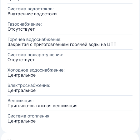
Система водостоков:
Внутренние водостоки
Газоснабжение:
Отсутствует
Горячее водоснабжение:
Закрытая с приготовлением горячей воды на ЦТП
Система пожаротушения:
Отсутствует
Холодное водоснабжение:
Центральное
Электроснабжение:
Центральное
Вентиляция:
Приточно-вытяжная вентиляция
Система отопления:
Центральное