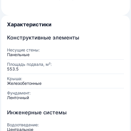
Характеристики
Конструктивные элементы
Несущие стены:
Панельные
Площадь подвала, м²:
553.5
Крыша:
Железобетонные
Фундамент:
Ленточный
Инженерные системы
Водоотведение:
Центральное