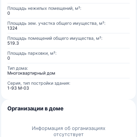
Площадь нежилых помещений, м²:
0
Площадь зем. участка общего имущества, м²:
1324
Площадь помещений общего имущества, м²:
519.3
Площадь парковки, м²:
0
Тип дома:
Многоквартирный дом
Серия, тип постройки здания:
1-93 М-03
Организации в доме
Информация об организациях
отсутствует