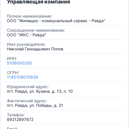
Управляющая компания
Полное наименование:
ООО "Жилищно - коммунальный сервис - Ревда"
Сокращенное наименование:
ООО "ЖКС - Ревда"
Имя руководителя:
Николай Геннадьевич Попов
ИНН:
5106000200
ОГРН:
1145108010629
Юридический адрес:
пгт. Ревда, ул. Кузина, д. 13, п. 10
Фактический адрес:
пгт. Ревда, ул. Победы, д. 21
Телефон:
89212897872
Email: