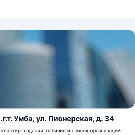
г.т. Умба, ул. Пионерская, д. 34
квартир в здании, наличие и список организаций