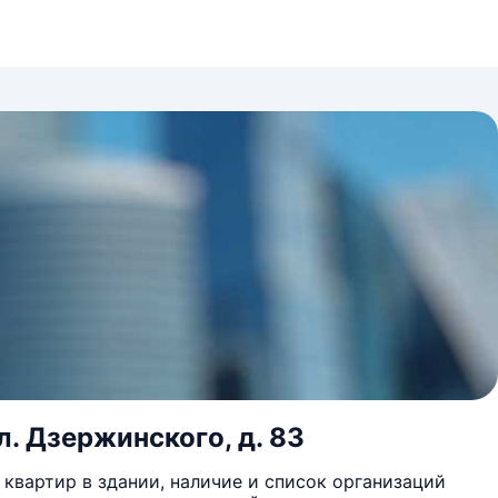
л. Дзержинского, д. 83
квартир в здании, наличие и список организаций