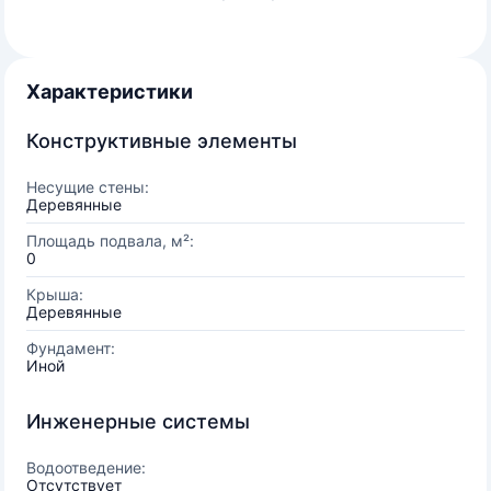
Характеристики
Конструктивные элементы
Несущие стены:
Деревянные
Площадь подвала, м²:
0
Крыша:
Деревянные
Фундамент:
Иной
Инженерные системы
Водоотведение:
Отсутствует