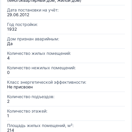
(Многоквартирный дом, Жилой дом)
Дата постановки на учёт:
29.06.2012
Год постройки:
1932
Дом признан аварийным:
Да
Количество жилых помещений:
4
Количество нежилых помещений:
0
Класс энергетической эффективности:
Не присвоен
Количество подъездов:
2
Количество этажей:
1
Площадь жилых помещений, м²:
214