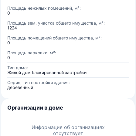
Площадь нежилых помещений, м²:
0
Площадь зем. участка общего имущества, м²:
1224
Площадь помещений общего имущества, м²:
0
Площадь парковки, м²:
0
Тип дома:
Жилой дом блокированной застройки
Серия, тип постройки здания:
деревянный
Организации в доме
Информация об организациях
отсутствует