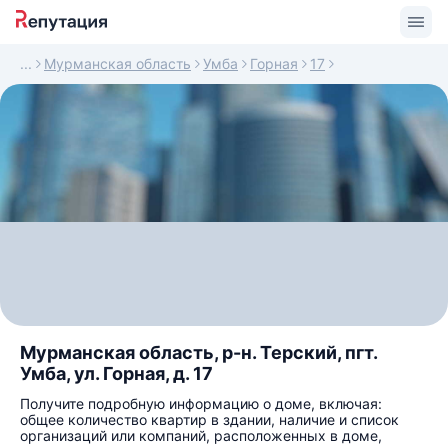
Мурманская область
Умба
Горная
17
Мурманская область, р-н. Терский, пгт.
Умба, ул. Горная, д. 17
Получите подробную информацию о доме, включая:
общее количество квартир в здании, наличие и список
организаций или компаний, расположенных в доме,