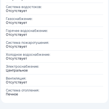
Система водостоков:
Отсутствует
Газоснабжение:
Отсутствует
Горячее водоснабжение:
Отсутствует
Система пожаротушения:
Отсутствует
Холодное водоснабжение:
Отсутствует
Электроснабжение:
Центральное
Вентиляция:
Отсутствует
Система отопления:
Печное