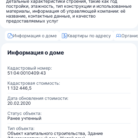
детальные характеристики строения, такие как год
постройки, этажность, тип конструкции и использованные
материалы, информация об управляющей компании: её
название, контактные данные, и качество
предоставляемых услуг
Информация о доме
Квартиры по адресу
Органи
Информация о доме
Кадастровый номер:
51:04:0010409:43
Кадастровая стоимость:
1 132 446,5
Дата обновления стоимости:
20.02.2020
Статус объекта:
Ранее учтенный
Тип объекта:
Объект капитального строительства, Здание