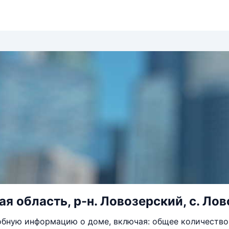
 область, р-н. Ловозерский, с. Лово
бную информацию о доме, включая: общее количество 