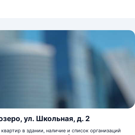
зеро, ул. Школьная, д. 2
квартир в здании, наличие и список организаций