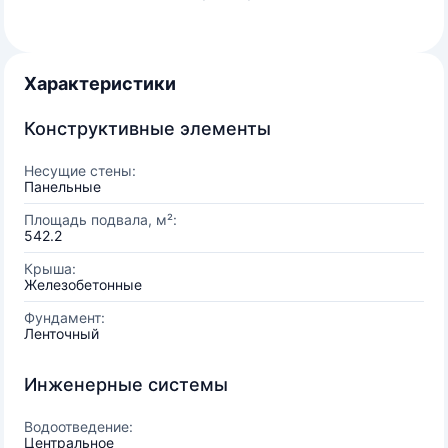
Характеристики
Конструктивные элементы
Несущие стены:
Панельные
Площадь подвала, м²:
542.2
Крыша:
Железобетонные
Фундамент:
Ленточный
Инженерные системы
Водоотведение:
Центральное