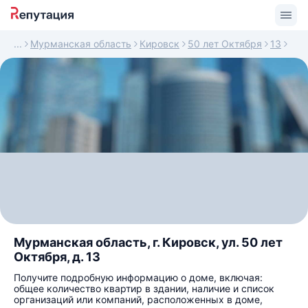
Мурманская область
Кировск
50 лет Октября
13
Мурманская область, г. Кировск, ул. 50 лет
Октября, д. 13
Получите подробную информацию о доме, включая:
общее количество квартир в здании, наличие и список
организаций или компаний, расположенных в доме,