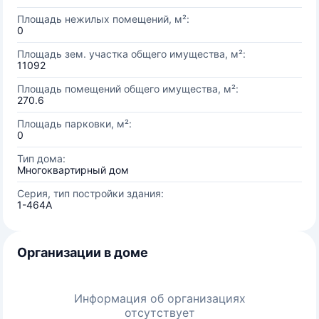
Площадь нежилых помещений, м²:
0
Площадь зем. участка общего имущества, м²:
11092
Площадь помещений общего имущества, м²:
270.6
Площадь парковки, м²:
0
Тип дома:
Многоквартирный дом
Серия, тип постройки здания:
1-464А
Организации в доме
Информация об организациях
отсутствует