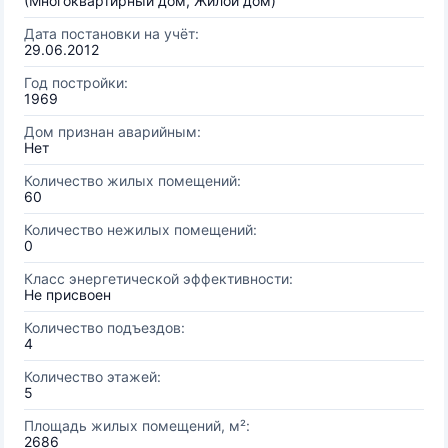
(Многоквартирный дом, Жилой дом)
Дата постановки на учёт:
29.06.2012
Год постройки:
1969
Дом признан аварийным:
Нет
Количество жилых помещений:
60
Количество нежилых помещений:
0
Класс энергетической эффективности:
Не присвоен
Количество подъездов:
4
Количество этажей:
5
Площадь жилых помещений, м²:
2686