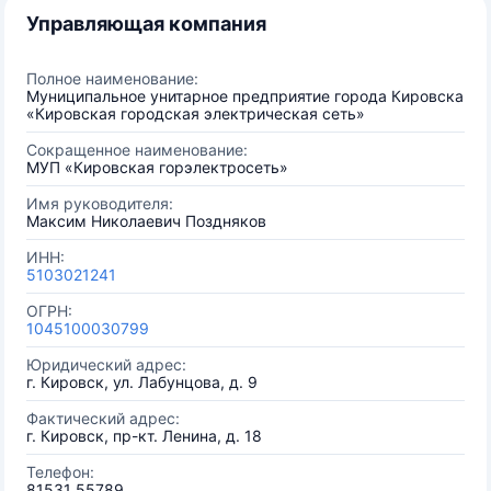
Управляющая компания
Полное наименование:
Муниципальное унитарное предприятие города Кировска
«Кировская городская электрическая сеть»
Сокращенное наименование:
МУП «Кировская горэлектросеть»
Имя руководителя:
Максим Николаевич Поздняков
ИНН:
5103021241
ОГРН:
1045100030799
Юридический адрес:
г. Кировск, ул. Лабунцова, д. 9
Фактический адрес:
г. Кировск, пр-кт. Ленина, д. 18
Телефон:
81531 55789