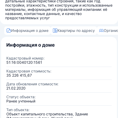
детальные характеристики строения, такие как год
постройки, этажность, тип конструкции и использованные
материалы, информация об управляющей компании: её
название, контактные данные, и качество
предоставляемых услуг
Информация о доме
Квартиры по адресу
Органи
Информация о доме
Кадастровый номер:
51:16:0040120:1561
Кадастровая стоимость:
35 226 415,67
Дата обновления стоимости:
21.02.2020
Статус объекта:
Ранее учтенный
Тип объекта:
Объект капитального строительства, Здание