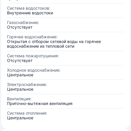
Система водостоков:
Внутренние водостоки
Газоснабжение:
Отсутствует
Горячее водоснабжение:
Открытая с отбором сетевой воды на горячее
водоснабжение из тепловой сети
Система пожаротушения:
Отсутствует
Холодное водоснабжение:
Центральное
Электроснабжение:
Центральное
Вентиляция:
Приточно-вытяжная вентиляция
Система отопления:
Центральное