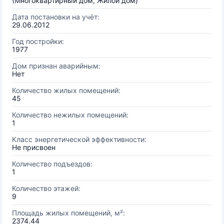
(Многоквартирный дом, Жилой дом)
Дата постановки на учёт:
29.06.2012
Год постройки:
1977
Дом признан аварийным:
Нет
Количество жилых помещений:
45
Количество нежилых помещений:
1
Класс энергетической эффективности:
Не присвоен
Количество подъездов:
1
Количество этажей:
9
Площадь жилых помещений, м²:
2374.44