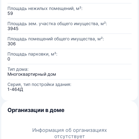
Площадь нежилых помещений, м²:
59
Площадь зем. участка общего имущества, м²:
3945
Площадь помещений общего имущества, м²:
306
Площадь парковки, м²:
0
Тип дома:
Многоквартирный дом
Серия, тип постройки здания:
1-464Д
Организации в доме
Информация об организациях
отсутствует