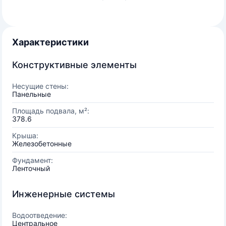
Характеристики
Конструктивные элементы
Несущие стены:
Панельные
Площадь подвала, м²:
378.6
Крыша:
Железобетонные
Фундамент:
Ленточный
Инженерные системы
Водоотведение:
Центральное