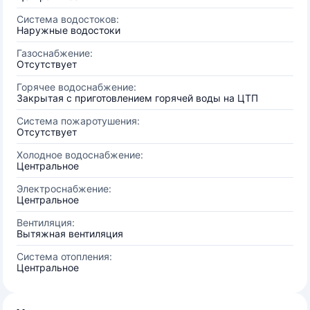
Система водостоков:
Наружные водостоки
Газоснабжение:
Отсутствует
Горячее водоснабжение:
Закрытая с приготовлением горячей воды на ЦТП
Система пожаротушения:
Отсутствует
Холодное водоснабжение:
Центральное
Электроснабжение:
Центральное
Вентиляция:
Вытяжная вентиляция
Система отопления:
Центральное