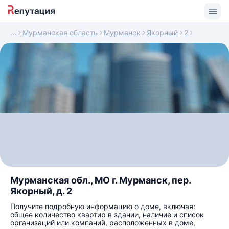
Мурманская область
Мурманск
Якорный
2
Мурманская обл., МО г. Мурманск, пер.
Якорный, д. 2
Получите подробную информацию о доме, включая:
общее количество квартир в здании, наличие и список
организаций или компаний, расположенных в доме,