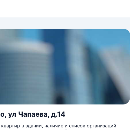
, ул Чапаева, д.14
квартир в здании, наличие и список организаций