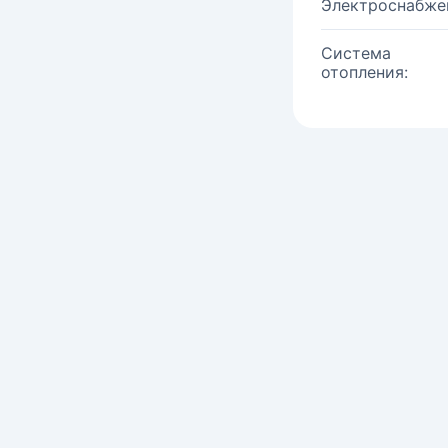
Электроснабже
Система
отопления: