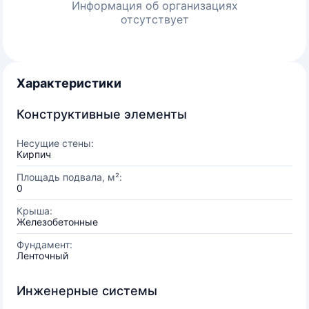
Информация об организациях
отсутствует
Характеристики
Конструктивные элементы
Несущие стены:
Кирпич
Площадь подвала, м²:
0
Крыша:
Железобетонные
Фундамент:
Ленточный
Инженерные системы