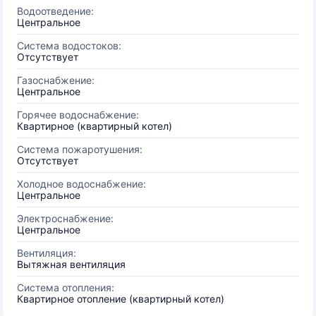
Водоотведение:
Центральное
Система водостоков:
Отсутствует
Газоснабжение:
Центральное
Горячее водоснабжение:
Квартирное (квартирный котел)
Система пожаротушения:
Отсутствует
Холодное водоснабжение:
Центральное
Электроснабжение:
Центральное
Вентиляция:
Вытяжная вентиляция
Система отопления:
Квартирное отопление (квартирный котел)