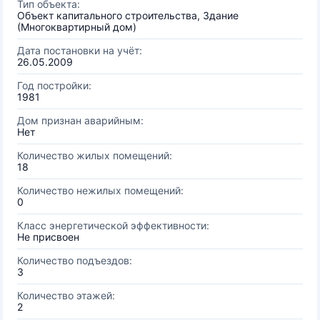
Тип объекта:
Объект капитального строительства, Здание
(Многоквартирный дом)
Дата постановки на учёт:
26.05.2009
Год постройки:
1981
Дом признан аварийным:
Нет
Количество жилых помещений:
18
Количество нежилых помещений:
0
Класс энергетической эффективности:
Не присвоен
Количество подъездов:
3
Количество этажей:
2