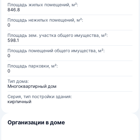
Площадь жилых помещений, м²:
846.8
Площадь нежилых помещений, м²:
0
Площадь зем. участка общего имущества, м²:
598.1
Площадь помещений общего имущества, м²:
0
Площадь парковки, м²:
0
Тип дома:
Многоквартирный дом
Серия, тип постройки здания:
кирпичный
Организации в доме