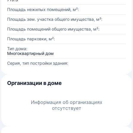
Площадь нежилых помещений, м²:
Площадь зем. участка общего имущества, м²:
Площадь помещений общего имущества, м²:
Площадь парковки, м²:
Тип дома:
Многоквартирный дом
Серия, тип постройки здания:
Организации в доме
Информация об организациях
отсутствует