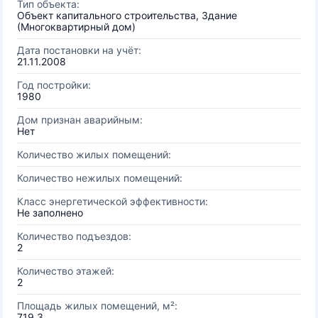
Тип объекта:
Объект капитального строительства, Здание
(Многоквартирный дом)
Дата постановки на учёт:
21.11.2008
Год постройки:
1980
Дом признан аварийным:
Нет
Количество жилых помещений:
Количество нежилых помещений:
Класс энергетической эффективности:
Не заполнено
Количество подъездов:
2
Количество этажей:
2
Площадь жилых помещений, м²:
719.3