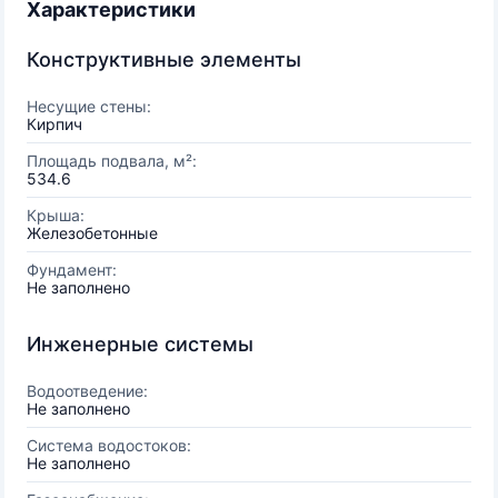
Характеристики
Конструктивные элементы
Несущие стены:
Кирпич
Площадь подвала, м²:
534.6
Крыша:
Железобетонные
Фундамент:
Не заполнено
Инженерные системы
Водоотведение:
Не заполнено
Система водостоков:
Не заполнено