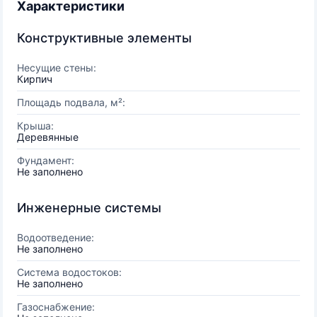
Характеристики
Конструктивные элементы
Несущие стены:
Кирпич
Площадь подвала, м²:
Крыша:
Деревянные
Фундамент:
Не заполнено
Инженерные системы
Водоотведение:
Не заполнено
Система водостоков:
Не заполнено
Газоснабжение: