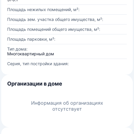
Площадь нежилых помещений, м²:
Площадь зем. участка общего имущества, м²:
Площадь помещений общего имущества, м²:
Площадь парковки, м²:
Тип дома:
Многоквартирный дом
Серия, тип постройки здания:
Организации в доме
Информация об организациях
отсутствует