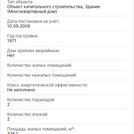
Тип объекта:
Объект капитального строительства, Здание
(Многоквартирный дом)
Дата постановки на учёт:
10.09.2009
Год постройки:
1971
Дом признан аварийным:
Нет
Количество жилых помещений:
Количество нежилых помещений:
Класс энергетической эффективности:
Не заполнено
Количество подъездов:
2
Количество этажей:
2
Площадь жилых помещений, м²:
376.1