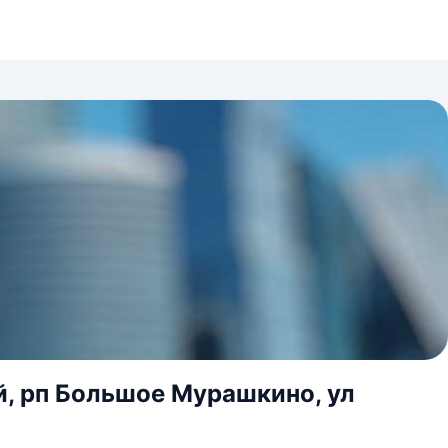
, рп Большое Мурашкино, ул