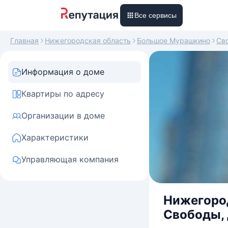
Все сервисы
Главная
Нижегородская область
Большое Мурашкино
Св
Информация о доме
Квартиры по адресу
Организации в доме
Характеристики
Управляющая компания
Нижегород
Свободы, 