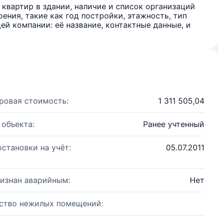
квартир в здании, наличие и список организаций
ения, такие как год постройки, этажность, тип
й компании: её название, контактные данные, и
ровая стоимость:
1 311 505,04
 объекта:
Ранее учтенный
остановки на учёт:
05.07.2011
изнан аварийным:
Нет
ство нежилых помещений: