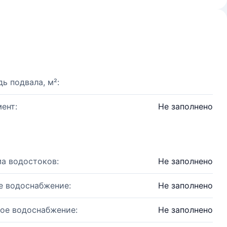
ь подвала, м²:
ент:
Не заполнено
а водостоков:
Не заполнено
е водоснабжение:
Не заполнено
ое водоснабжение:
Не заполнено