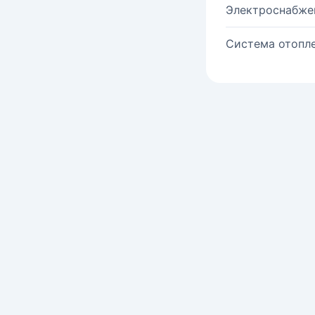
Электроснабже
Система отопле