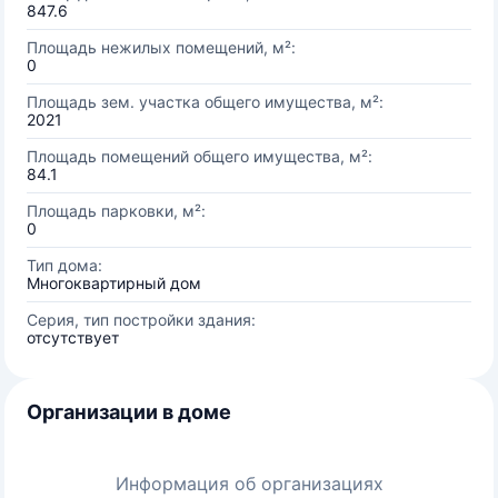
847.6
Площадь нежилых помещений, м²:
0
Площадь зем. участка общего имущества, м²:
2021
Площадь помещений общего имущества, м²:
84.1
Площадь парковки, м²:
0
Тип дома:
Многоквартирный дом
Серия, тип постройки здания:
отсутствует
Организации в доме
Информация об организациях