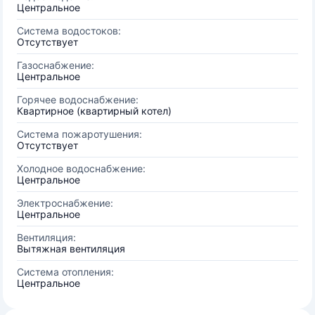
Центральное
Система водостоков:
Отсутствует
Газоснабжение:
Центральное
Горячее водоснабжение:
Квартирное (квартирный котел)
Система пожаротушения:
Отсутствует
Холодное водоснабжение:
Центральное
Электроснабжение:
Центральное
Вентиляция:
Вытяжная вентиляция
Система отопления:
Центральное