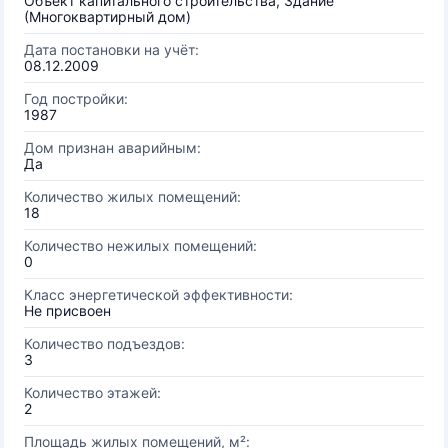
Объект капитального строительства, Здание
(Многоквартирный дом)
Дата постановки на учёт:
08.12.2009
Год постройки:
1987
Дом признан аварийным:
Да
Количество жилых помещений:
18
Количество нежилых помещений:
0
Класс энергетической эффективности:
Не присвоен
Количество подъездов:
3
Количество этажей:
2
Площадь жилых помещений, м²: