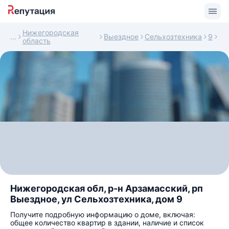
Нижегородская
Выездное
Сельхозтехника
9
область
Нижегородская обл, р-н Арзамасский, рп
Выездное, ул Сельхозтехника, дом 9
Получите подробную информацию о доме, включая:
общее количество квартир в здании, наличие и список