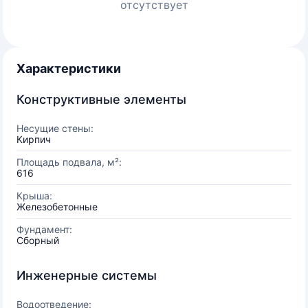
отсутствует
Характеристики
Конструктивные элементы
Несущие стены:
Кирпич
Площадь подвала, м²:
616
Крыша:
Железобетонные
Фундамент:
Сборный
Инженерные системы
Водоотведение: