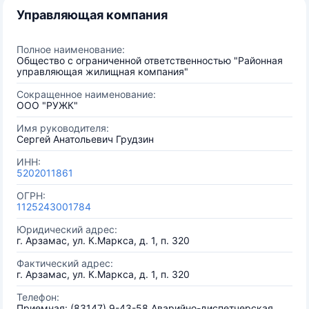
Управляющая компания
Полное наименование:
Общество с ограниченной ответственностью "Районная
управляющая жилищная компания"
Сокращенное наименование:
ООО "РУЖК"
Имя руководителя:
Сергей Анатольевич Грудзин
ИНН:
5202011861
ОГРН:
1125243001784
Юридический адрес:
г. Арзамас, ул. К.Маркса, д. 1, п. 320
Фактический адрес:
г. Арзамас, ул. К.Маркса, д. 1, п. 320
Телефон:
Приемная: (83147) 9-43-58 Аварийно-диспетчерская