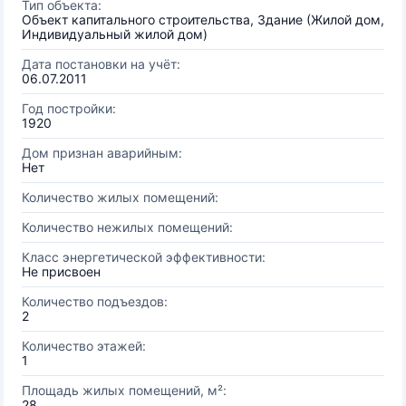
Тип объекта:
Объект капитального строительства, Здание (Жилой дом,
Индивидуальный жилой дом)
Дата постановки на учёт:
06.07.2011
Год постройки:
1920
Дом признан аварийным:
Нет
Количество жилых помещений:
Количество нежилых помещений:
Класс энергетической эффективности:
Не присвоен
Количество подъездов:
2
Количество этажей:
1
Площадь жилых помещений, м²:
28