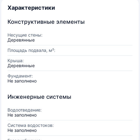
Характеристики
Конструктивные элементы
Несущие стены:
Деревянные
Площадь подвала, м²:
Крыша:
Деревянные
Фундамент:
Не заполнено
Инженерные системы
Водоотведение:
Не заполнено
Система водостоков:
Не заполнено