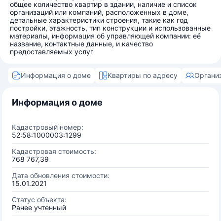
общее количество квартир в здании, наличие и список
организаций или компаний, расположенных в доме,
детальные характеристики строения, такие как год
постройки, этажность, тип конструкции и использованные
материалы, информация об управляющей компании: её
название, контактные данные, и качество
предоставляемых услуг
Информация о доме
Квартиры по адресу
Органи
Информация о доме
Кадастровый номер:
52:58:1000003:1299
Кадастровая стоимость:
768 767,39
Дата обновления стоимости:
15.01.2021
Статус объекта:
Ранее учтенный