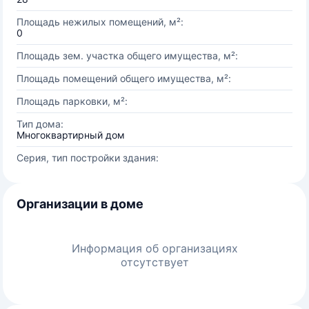
Площадь нежилых помещений, м²:
0
Площадь зем. участка общего имущества, м²:
Площадь помещений общего имущества, м²:
Площадь парковки, м²:
Тип дома:
Многоквартирный дом
Серия, тип постройки здания:
Организации в доме
Информация об организациях
отсутствует