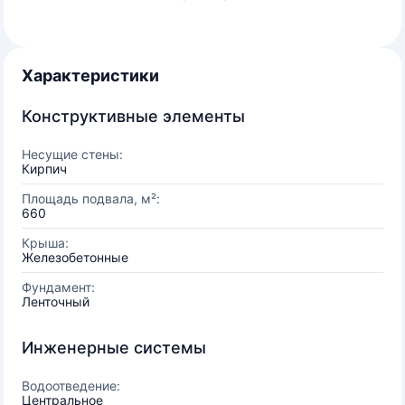
Характеристики
Конструктивные элементы
Несущие стены:
Кирпич
Площадь подвала, м²:
660
Крыша:
Железобетонные
Фундамент:
Ленточный
Инженерные системы
Водоотведение:
Центральное