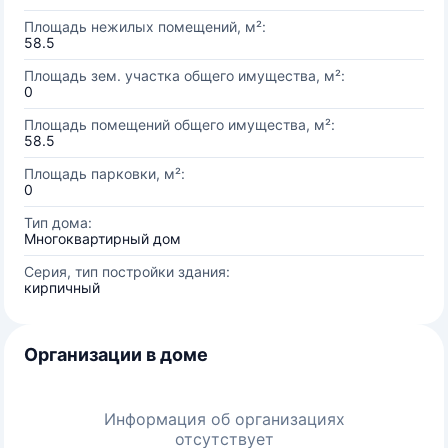
Площадь нежилых помещений, м²:
58.5
Площадь зем. участка общего имущества, м²:
0
Площадь помещений общего имущества, м²:
58.5
Площадь парковки, м²:
0
Тип дома:
Многоквартирный дом
Серия, тип постройки здания:
кирпичный
Организации в доме
Информация об организациях
отсутствует