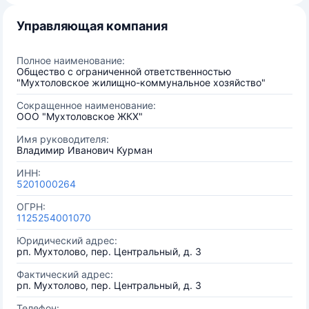
Управляющая компания
Полное наименование:
Общество с ограниченной ответственностью
"Мухтоловское жилищно-коммунальное хозяйство"
Сокращенное наименование:
ООО "Мухтоловское ЖКХ"
Имя руководителя:
Владимир Иванович Курман
ИНН:
5201000264
ОГРН:
1125254001070
Юридический адрес:
рп. Мухтолово, пер. Центральный, д. 3
Фактический адрес:
рп. Мухтолово, пер. Центральный, д. 3
Телефон: