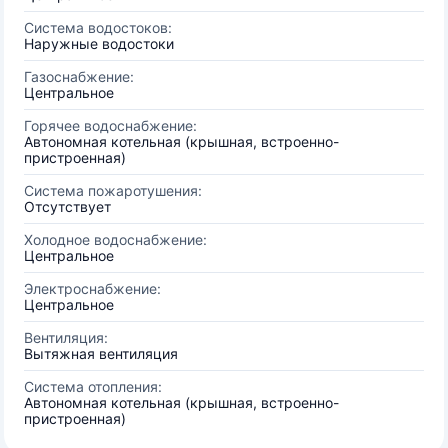
Система водостоков:
Наружные водостоки
Газоснабжение:
Центральное
Горячее водоснабжение:
Автономная котельная (крышная, встроенно-
пристроенная)
Система пожаротушения:
Отсутствует
Холодное водоснабжение:
Центральное
Электроснабжение:
Центральное
Вентиляция:
Вытяжная вентиляция
Система отопления:
Автономная котельная (крышная, встроенно-
пристроенная)