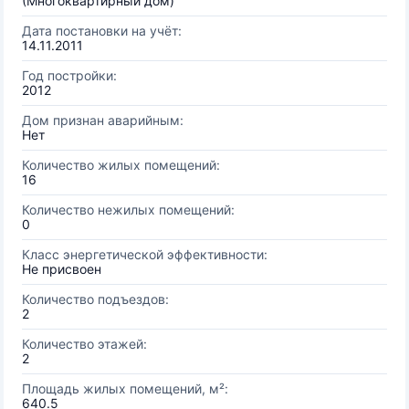
(Многоквартирный дом)
Дата постановки на учёт:
14.11.2011
Год постройки:
2012
Дом признан аварийным:
Нет
Количество жилых помещений:
16
Количество нежилых помещений:
0
Класс энергетической эффективности:
Не присвоен
Количество подъездов:
2
Количество этажей:
2
Площадь жилых помещений, м²:
640.5