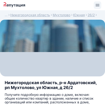
Нижегородская область
Мухтолово
Южная
26/2
Нижегородская область, р-н Ардатовский,
рп Мухтолово, ул Южная, д 26/2
Получите подробную информацию о доме, включая:
общее количество квартир в здании, наличие и список
организаций или компаний, расположенных в доме,