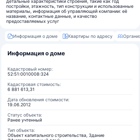
детальные характеристики строения, такие как год
постройки, этажность, тип конструкции и использованные
материалы, информация об управляющей компании: её
название, контактные данные, и качество
предоставляемых услуг
Информация о доме
Квартиры по адресу
Органи
Информация о доме
Кадастровый номер:
52:51:0010008:324
Кадастровая стоимость:
6 881 613,31
Дата обновления стоимости:
19.06.2012
Статус объекта:
Ранее учтенный
Тип объекта:
Объект капитального строительства, Здание