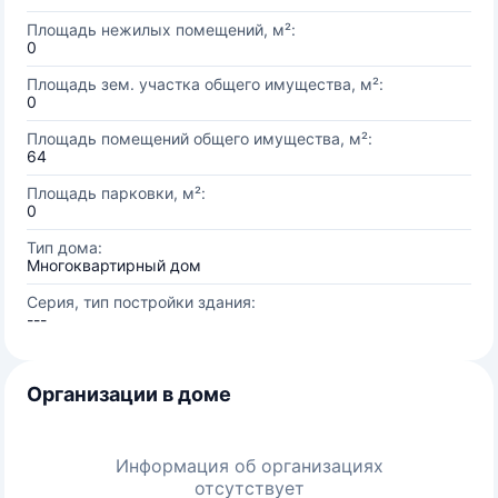
Площадь нежилых помещений, м²:
0
Площадь зем. участка общего имущества, м²:
0
Площадь помещений общего имущества, м²:
64
Площадь парковки, м²:
0
Тип дома:
Многоквартирный дом
Серия, тип постройки здания:
---
Организации в доме
Информация об организациях
отсутствует