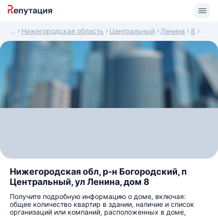
Нижегородская область
Центральный
Ленина
8
Нижегородская обл, р-н Богородский, п
Центральный, ул Ленина, дом 8
Получите подробную информацию о доме, включая:
общее количество квартир в здании, наличие и список
организаций или компаний, расположенных в доме,