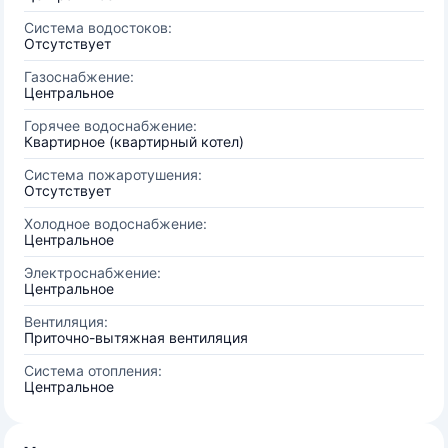
Система водостоков:
Отсутствует
Газоснабжение:
Центральное
Горячее водоснабжение:
Квартирное (квартирный котел)
Система пожаротушения:
Отсутствует
Холодное водоснабжение:
Центральное
Электроснабжение:
Центральное
Вентиляция:
Приточно-вытяжная вентиляция
Система отопления:
Центральное