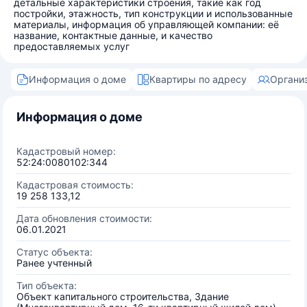
детальные характеристики строения, такие как год
постройки, этажность, тип конструкции и использованные
материалы, информация об управляющей компании: её
название, контактные данные, и качество
предоставляемых услуг
Информация о доме
Квартиры по адресу
Органи
Информация о доме
Кадастровый номер:
52:24:0080102:344
Кадастровая стоимость:
19 258 133,12
Дата обновления стоимости:
06.01.2021
Статус объекта:
Ранее учтенный
Тип объекта:
Объект капитального строительства, Здание