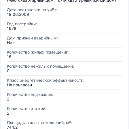
(Многоквартирный дом, 16-ти квартирный жилой дом)
Дата постановки на учёт:
19.06.2009
Год постройки:
1978
Дом признан аварийным:
Нет
Количество жилых помещений:
16
Количество нежилых помещений:
0
Класс энергетической эффективности:
Не присвоен
Количество подъездов:
2
Количество этажей:
2
Площадь жилых помещений, м²:
744.2