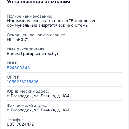
Управляющая компания
Полное наименование:
Некоммерческое партнерство "Богородские
коммунальные энергетические системы"
Сокращенное наименование:
НП "БКЭС"
Имя руководителя:
Вадим Григорьевич Бобух
ИНН:
5245003431
ОГРН:
1055223016826
Юридический адрес:
г. Богородск, ул. Ленина, д. 184
Фактический адрес:
г. Богородск, ул. Ленина, д. 184
Телефон:
88317024472