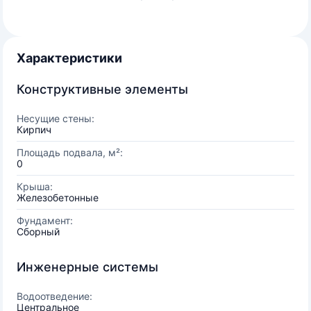
Характеристики
Конструктивные элементы
Несущие стены:
Кирпич
Площадь подвала, м²:
0
Крыша:
Железобетонные
Фундамент:
Сборный
Инженерные системы
Водоотведение:
Центральное