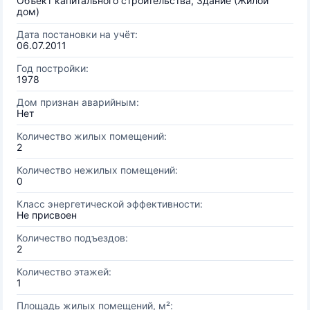
Объект капитального строительства, Здание (Жилой
дом)
Дата постановки на учёт:
06.07.2011
Год постройки:
1978
Дом признан аварийным:
Нет
Количество жилых помещений:
2
Количество нежилых помещений:
0
Класс энергетической эффективности:
Не присвоен
Количество подъездов:
2
Количество этажей:
1
Площадь жилых помещений, м²: