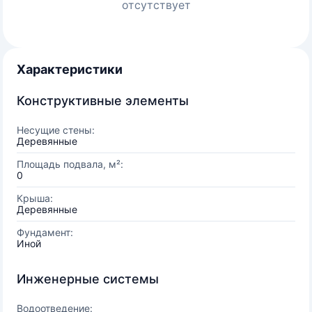
отсутствует
Характеристики
Конструктивные элементы
Несущие стены:
Деревянные
Площадь подвала, м²:
0
Крыша:
Деревянные
Фундамент:
Иной
Инженерные системы
Водоотведение: