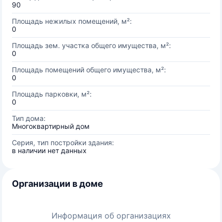
90
Площадь нежилых помещений, м²:
0
Площадь зем. участка общего имущества, м²:
0
Площадь помещений общего имущества, м²:
0
Площадь парковки, м²:
0
Тип дома:
Многоквартирный дом
Серия, тип постройки здания:
в наличии нет данных
Организации в доме
Информация об организациях