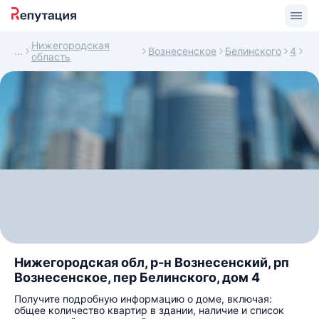
Нижегородская
Вознесенское
Белинского
4
область
Нижегородская обл, р-н Вознесенский, рп
Вознесенское, пер Белинского, дом 4
Получите подробную информацию о доме, включая:
общее количество квартир в здании, наличие и список