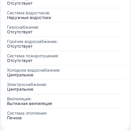
Отсутствует
Система водостоков:
Наружные водостоки
Газоснабжение:
Отсутствует
Горячее водоснабжение:
Отсутствует
Система пожаротушения:
Отсутствует
Холодное водоснабжение:
Центральное
Электроснабжение:
Центральное
Вентиляция:
Вытяжная вентиляция
Система отопления:
Печное