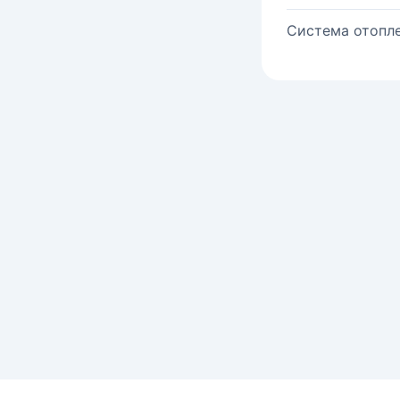
Система отопле