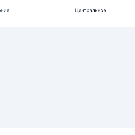
ния:
Центральное