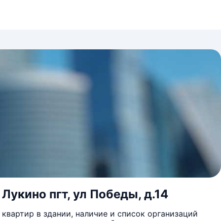
Лукино пгт, ул Победы, д.14
квартир в здании, наличие и список организаций