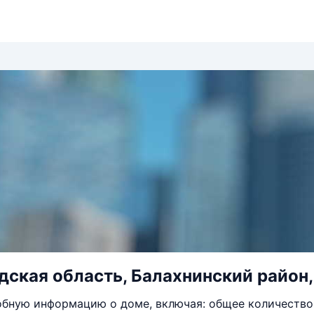
ская область, Балахнинский район, 
бную информацию о доме, включая: общее количество 